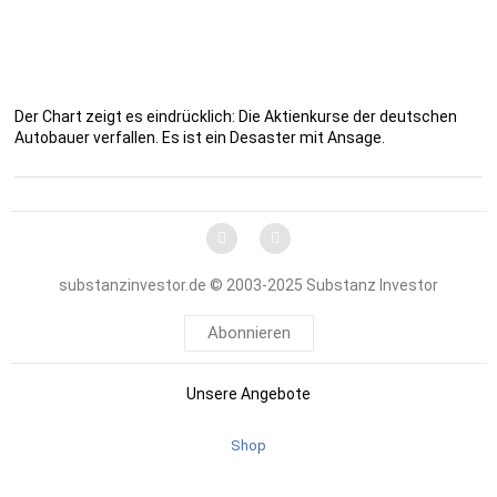
Der Chart zeigt es eindrücklich: Die Aktienkurse der deutschen
Autobauer verfallen. Es ist ein Desaster mit Ansage.
substanzinvestor.de © 2003-2025 Substanz Investor
Abonnieren
Unsere Angebote
Shop