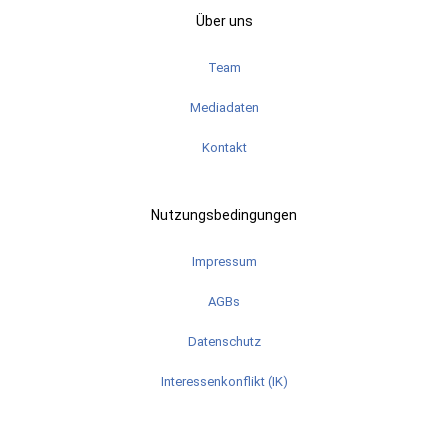
Über uns
Team
Mediadaten
Kontakt
Nutzungsbedingungen
Impressum
AGBs
Datenschutz
Interessenkonflikt (IK)