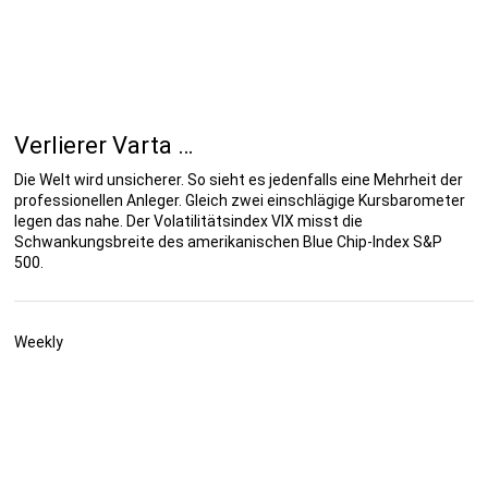
Verlierer Varta …
Die Welt wird unsicherer. So sieht es jedenfalls eine Mehrheit der
professionellen Anleger. Gleich zwei einschlägige Kursbarometer
legen das nahe. Der Volatilitätsindex VIX misst die
Schwankungsbreite des amerikanischen Blue Chip-Index S&P
500.
Weekly