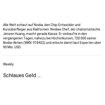
Alle Welt schaut auf Nvidia, den Chip-Entwickler und
Kursüberflieger aus Kalifornien. Nvidias Chef, der charismatische
Jensen Huang, macht gerade Kasse. Er verkaufte in den
vergangenen Tagen, nahezu bei Höchstkursen, 720.000 seiner
Nvidia-Aktien (WKN: 918422) und erlöste damit laut Experten über
90 Mio. USD.
Weekly
Schlaues Geld …