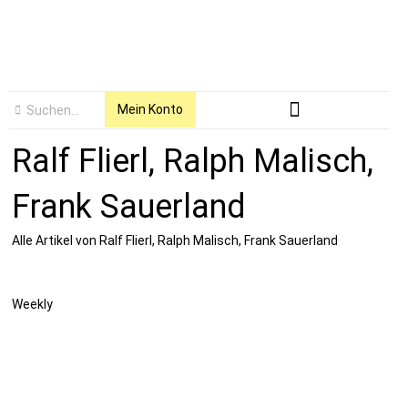
Mein Konto
Ralf Flierl, Ralph Malisch,
Frank Sauerland
Alle Artikel von Ralf Flierl, Ralph Malisch, Frank Sauerland
Weekly