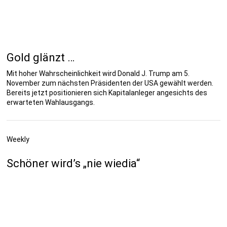
Gold glänzt …
Mit hoher Wahrscheinlichkeit wird Donald J. Trump am 5.
November zum nächsten Präsidenten der USA gewählt werden.
Bereits jetzt positionieren sich Kapitalanleger angesichts des
erwarteten Wahlausgangs.
Weekly
Schöner wird’s „nie wiedia“