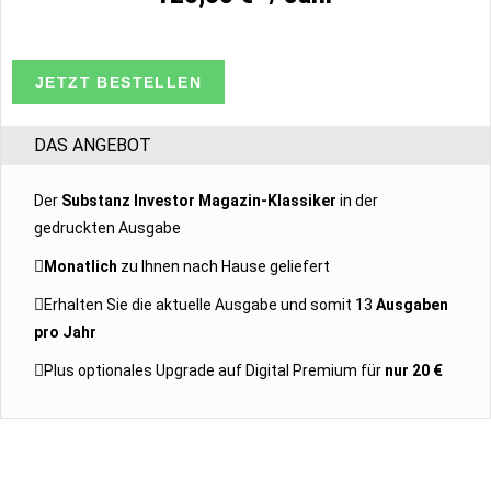
JETZT BESTELLEN
DAS ANGEBOT
Der
Substanz Investor Magazin-Klassiker
in der
gedruckten Ausgabe
Monatlich
zu Ihnen nach Hause geliefert
Erhalten Sie die aktuelle Ausgabe und somit 13
Ausgaben
pro Jahr
Plus optionales Upgrade auf Digital Premium für
nur 20 €