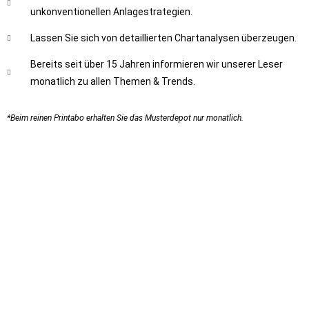
unkonventionellen Anlagestrategien.
Lassen Sie sich von detaillierten Chartanalysen überzeugen.
Bereits seit über 15 Jahren informieren wir unserer Leser
monatlich zu allen Themen & Trends.
*Beim reinen Printabo erhalten Sie das Musterdepot nur monatlich.