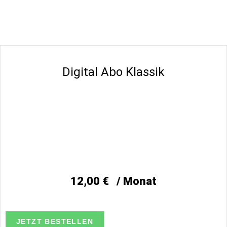
Digital Abo Klassik
12,00
€
/ Monat
JETZT BESTELLEN