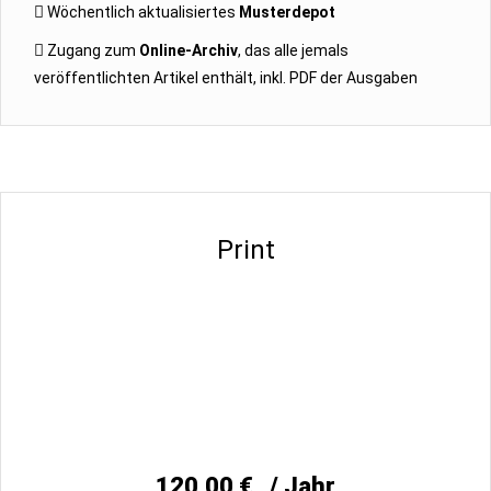
Wöchentlich aktualisiertes
Musterdepot
Zugang zum
Online-Archiv
, das alle jemals
veröffentlichten Artikel enthält, inkl. PDF der Ausgaben
Print
120,00
€
/ Jahr