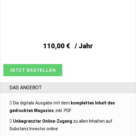
110,00
€
/ Jahr
JETZT BESTELLEN
DAS ANGEBOT
Die digitale Ausgabe mit dem
kompletten Inhalt des
gedruckten Magazins
, inkl. PDF
Unbegrenzter Online-Zugang
zu allen Inhalten auf
Substanz Investor online