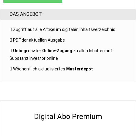
DAS ANGEBOT
Zugriff auf alle Artikel im digitalen Inhaltsverzeichnis
PDF der aktuellen Ausgabe
Unbegrenzter Online-Zugang
zu allen Inhalten auf
Substanz Investor online
Wöchentlich aktualisiertes
Musterdepot
Digital Abo Premium