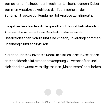
kompetenter Ratgeber bei Investmententscheidungen. Dabei
kommen Ansätze sowohl aus der Technischen -, der
Sentiment- sowie der Fundamental-Analyse zum Einsatz.
Die gut recherchierten Hintergrundberichte und tiefgehenden
Analysen basieren auf den Beurteilungskriterien der
Österreichischen Schule und sind kritisch, unvoreingenommen,
unabhängig und antizyklisch.
Ziel der Substanz Investor-Redaktion ist es, dem Investor den
entscheidenden Informationsvorsprung zu verschaffen und
sich dabei bewusst vom allgemeinen „Mainstream“ abzuheben.
substanzinvestor.de © 2003-2020 Substanz Investor