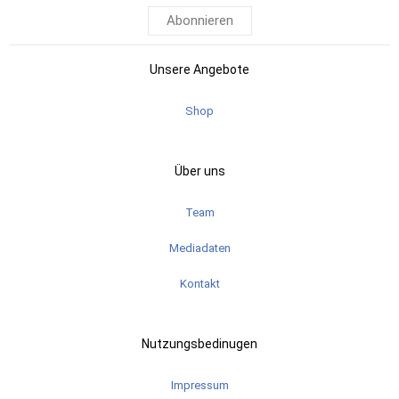
Abonnieren
Unsere Angebote
Shop
Über uns
Team
Mediadaten
Kontakt
Nutzungsbedinugen
Impressum