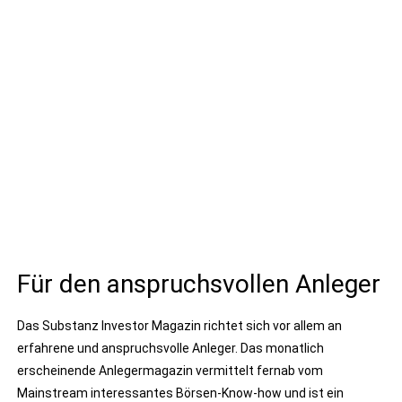
Für den anspruchsvollen Anleger
Das Substanz Investor Magazin richtet sich vor allem an
erfahrene und anspruchsvolle Anleger. Das monatlich
erscheinende Anlegermagazin vermittelt fernab vom
Mainstream interessantes Börsen-Know-how und ist ein