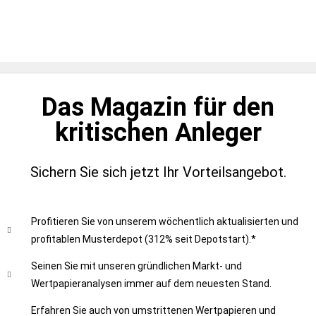
Das Magazin für den
kritischen Anleger
Sichern Sie sich jetzt Ihr Vorteilsangebot.
Profitieren Sie von unserem wöchentlich aktualisierten und
profitablen Musterdepot (312% seit Depotstart).*
Seinen Sie mit unseren gründlichen Markt- und
Wertpapieranalysen immer auf dem neuesten Stand.
Erfahren Sie auch von umstrittenen Wertpapieren und