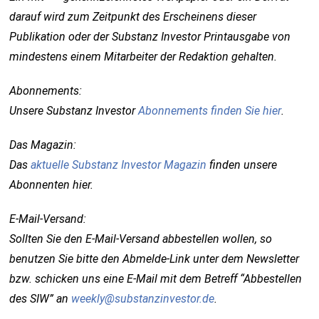
darauf wird zum Zeitpunkt des Erscheinens dieser
Publikation oder der Substanz Investor Printausgabe von
mindestens einem Mitarbeiter der Redaktion gehalten.
Abonnements:
Unsere Substanz Investor
Abonnements finden Sie hier
.
Das Magazin:
Das
aktuelle Substanz Investor Magazin
finden unsere
Abonnenten hier.
E-Mail-Versand:
Sollten Sie den E-Mail-Versand abbestellen wollen, so
benutzen Sie bitte den Abmelde-Link unter dem Newsletter
bzw. schicken uns eine E-Mail mit dem Betreff “Abbestellen
des SIW” an
weekly@substanzinvestor.de
.