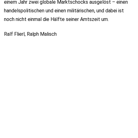
einem Jahr zwei globale Marktschocks ausgelöst – einen
handelspolitischen und einen militärischen, und dabei ist
noch nicht einmal die Hälfte seiner Amtszeit um.
Ralf Flierl, Ralph Malisch