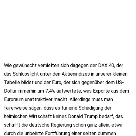
Wie gewünscht verhielten sich dagegen der DAX 40, der
das Schlusslicht unter den Aktienindizes in unserer kleinen
Tabelle bildet und der Euro, der sich gegenüber dem US-
Dollar immerhin um 7,4% aufwertete, was Exporte aus dem
Euroraum unattraktiver macht. Allerdings muss man
fairerweise sagen, dass es für eine Schädigung der
heimischen Wirtschaft keines Donald Trump bedarf, das
schafft die deutsche Regierung schon ganz allein, etwa
durch die unbeirrte Fortführung einer selten dummen