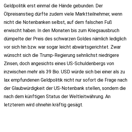
Geldpolitik erst einmal die Hände gebunden. Der
Ölpreisanstieg dürfte zudem viele Marktteilnehmer, wenn
nicht die Notenbanken selbst, auf dem falschen Fuß
erwischt haben. In den Monaten bis zum Kriegsausbruch
dümpelte der Preis des schwarzen Goldes nämlich lediglich
vor sich hin bzw. war sogar leicht abwärtsgerichtet. Zwar
wünscht sich die Trump-Regierung sehnlichst niedrigere
Zinsen, doch angesichts eines US-Schuldenbergs von
inzwischen mehr als 39 Bio. USD würde sich bei einer als zu
lax empfundenen Geldpolitik nicht nur sofort die Frage nach
der Glaubwürdigkeit der US-Notenbank stellen, sondern die
nach dem künftigen Status der Weltleitwährung. An
letzterem wird ohnehin kräftig gesägt.