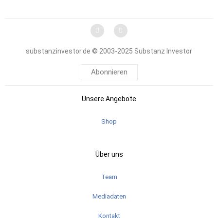
substanzinvestor.de © 2003-2025 Substanz Investor
Abonnieren
Unsere Angebote
Shop
Über uns
Team
Mediadaten
Kontakt