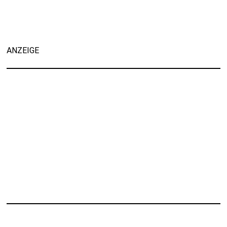
ANZEIGE