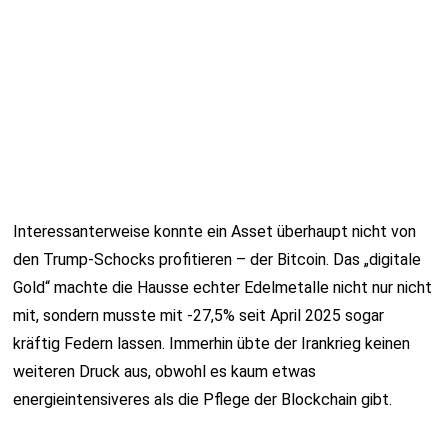
Interessanterweise konnte ein Asset überhaupt nicht von
den Trump-Schocks profitieren – der Bitcoin. Das „digitale
Gold“ machte die Hausse echter Edelmetalle nicht nur nicht
mit, sondern musste mit -27,5% seit April 2025 sogar
kräftig Federn lassen. Immerhin übte der Irankrieg keinen
weiteren Druck aus, obwohl es kaum etwas
energieintensiveres als die Pflege der Blockchain gibt.