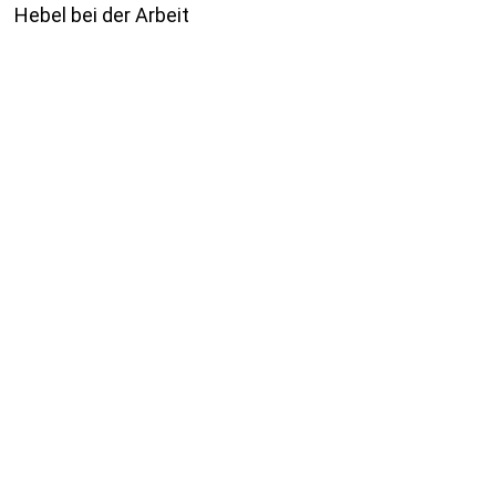
Hebel bei der Arbeit