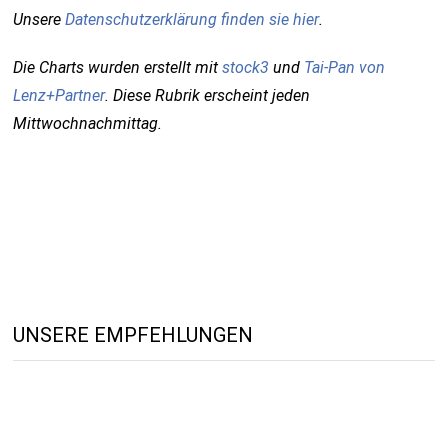
Unsere
Datenschutzerklärung finden sie hier
.
Die Charts wurden erstellt mit
stock3
und
Tai-Pan von
Lenz+Partner
. Diese Rubrik erscheint jeden
Mittwochnachmittag.
UNSERE EMPFEHLUNGEN