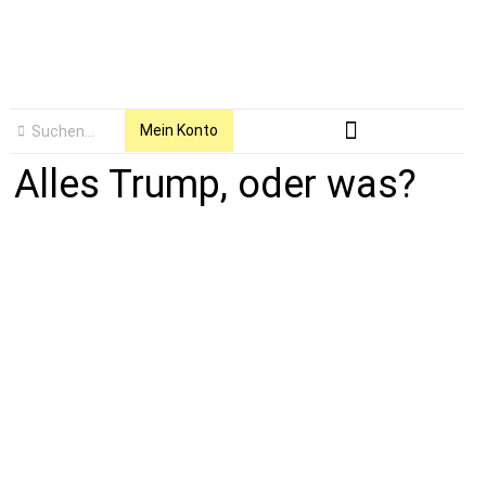
Mein Konto
Alles Trump, oder was?