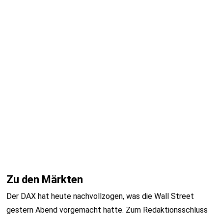
Zu den Märkten
Der DAX hat heute nachvollzogen, was die Wall Street
gestern Abend vorgemacht hatte. Zum Redaktionsschluss