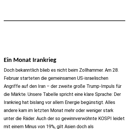
Ein Monat Irankrieg
Doch bekanntlich blieb es nicht beim Zollhammer. Am 28.
Februar starteten die gemeinsamen US-israelischen
Angriffe auf den Iran – der zweite große Trump-Impuls für
die Märkte. Unsere Tabelle spricht eine klare Sprache: Der
Irankrieg hat bislang vor allem Energie begünstigt. Alles
andere kam im letzten Monat mehr oder weniger stark
unter die Räder. Auch der so gewinnverwöhnte KOSPI leidet
mit einem Minus von 19%, gilt Asien doch als