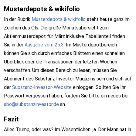
Musterdepots & wikifolio
In der Rubrik
Musterdepots & wikifolio
steht heute ganz im
Zeichen des Öls. Die große Monatsübersicht zum
Aktienmusterdepot für März inklusive Tabellenteil finden
Sie in der
Ausgabe vom 25.3.
Im Musterdepotbereich
können Sie sich durch einfaches Blättern einen schnellen
Überblick über die Transaktionen der letzten Wochen
verschaffen. Um diesen Bereich zu lesen, müssen Sie
Abonnent des Substanz Investor Magazins sein und sich auf
der
Substanz-Investor-Website
einloggen. Sollten Sie Ihr
Passwort vergessen haben, fordern Sie bitte ein neues bei
abo@substanzinvestor.de
an.
Fazit
Alles Trump, oder was? Im Wesentlichen: ja. Der Mann hat in