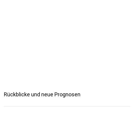
Rückblicke und neue Prognosen