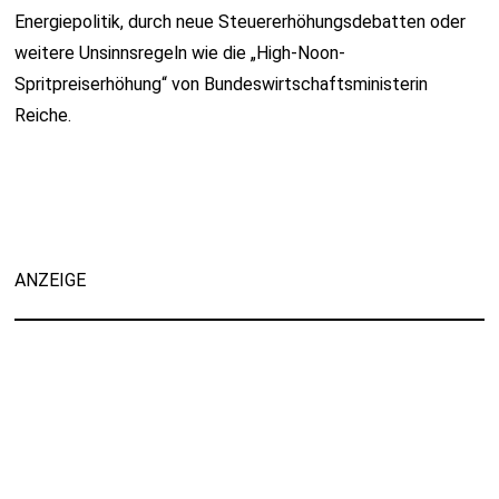
Energiepolitik, durch neue Steuererhöhungsdebatten oder
weitere Unsinnsregeln wie die „High-Noon-
Spritpreiserhöhung“ von Bundeswirtschaftsministerin
Reiche.
ANZEIGE