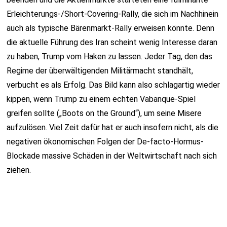
Erleichterungs-/Short-Covering-Rally, die sich im Nachhinein
auch als typische Bärenmarkt-Rally erweisen könnte. Denn
die aktuelle Führung des Iran scheint wenig Interesse daran
zu haben, Trump vom Haken zu lassen. Jeder Tag, den das
Regime der überwältigenden Militärmacht standhält,
verbucht es als Erfolg. Das Bild kann also schlagartig wieder
kippen, wenn Trump zu einem echten Vabanque-Spiel
greifen sollte („Boots on the Ground“), um seine Misere
aufzulösen. Viel Zeit dafür hat er auch insofern nicht, als die
negativen ökonomischen Folgen der De-facto-Hormus-
Blockade massive Schäden in der Weltwirtschaft nach sich
ziehen.