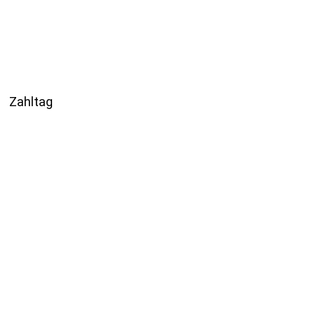
Zahltag