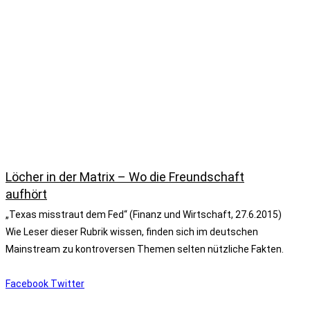
Löcher in der Matrix – Wo die Freundschaft
aufhört
„Texas misstraut dem Fed“ (Finanz und Wirtschaft, 27.6.2015)
Wie Leser dieser Rubrik wissen, finden sich im deutschen
Mainstream zu kontroversen Themen selten nützliche Fakten.
Facebook
Twitter