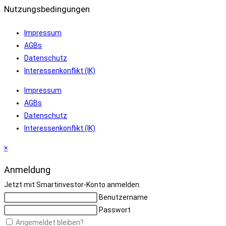
Nutzungsbedingungen
Impressum
AGBs
Datenschutz
Interessenkonflikt (IK)
Impressum
AGBs
Datenschutz
Interessenkonflikt (IK)
×
Anmeldung
Jetzt mit Smartinvestor-Konto anmelden.
Benutzername
Passwort
Angemeldet bleiben?