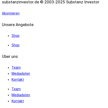
substanzinvestor.de © 2003-2025 Substanz Investor
Abonnieren
Unsere Angebote
Shop
Shop
Über uns
Team
Mediadaten
Kontakt
Team
Mediadaten
Kontakt