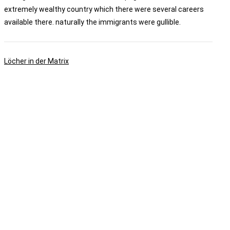
extremely wealthy country which there were several careers
available there. naturally the immigrants were gullible.
Löcher in der Matrix