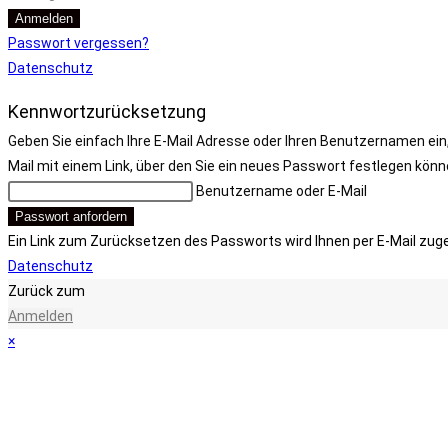
Anmelden
Passwort vergessen?
Datenschutz
Kennwortzurücksetzung
Geben Sie einfach Ihre E-Mail Adresse oder Ihren Benutzernamen ein,
Mail mit einem Link, über den Sie ein neues Passwort festlegen könn
Benutzername oder E-Mail
Passwort anfordern
Ein Link zum Zurücksetzen des Passworts wird Ihnen per E-Mail zug
Datenschutz
Zurück zum
Anmelden
×