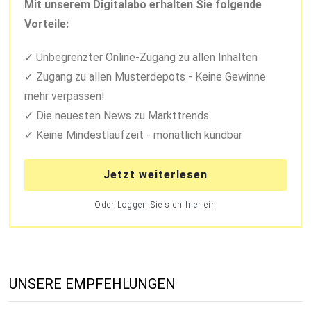
Mit unserem Digitalabo erhalten Sie folgende
Vorteile:
Unbegrenzter Online-Zugang zu allen Inhalten
Zugang zu allen Musterdepots - Keine Gewinne
mehr verpassen!
Die neuesten News zu Markttrends
Keine Mindestlaufzeit - monatlich kündbar
Jetzt weiterlesen
Oder Loggen Sie sich hier ein
UNSERE EMPFEHLUNGEN