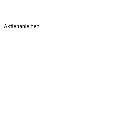
Aktienanleihen