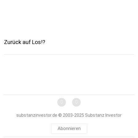
Zurück auf Los!?
substanzinvestor.de © 2003-2025 Substanz Investor
Abonnieren