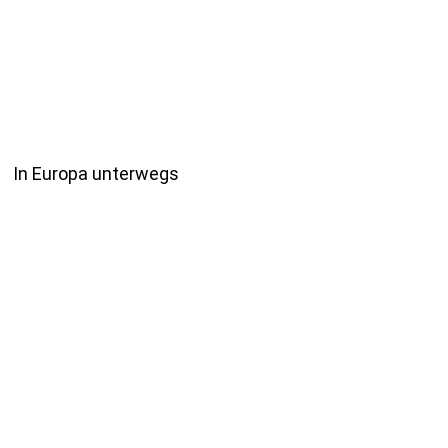
In Europa unterwegs