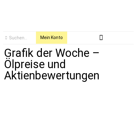
Mein Konto
Grafik der Woche –
Ölpreise und
Aktienbewertungen