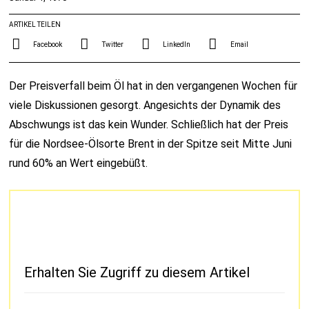
ARTIKEL TEILEN
Facebook
Twitter
LinkedIn
Email
Der Preisverfall beim Öl hat in den vergangenen Wochen für
viele Diskussionen gesorgt. Angesichts der Dynamik des
Abschwungs ist das kein Wunder. Schließlich hat der Preis
für die Nordsee-Ölsorte Brent in der Spitze seit Mitte Juni
rund 60% an Wert eingebüßt.
Erhalten Sie Zugriff zu diesem Artikel