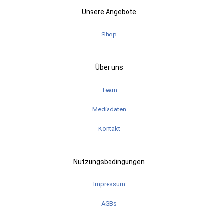
Unsere Angebote
Shop
Über uns
Team
Mediadaten
Kontakt
Nutzungsbedingungen
Impressum
AGBs