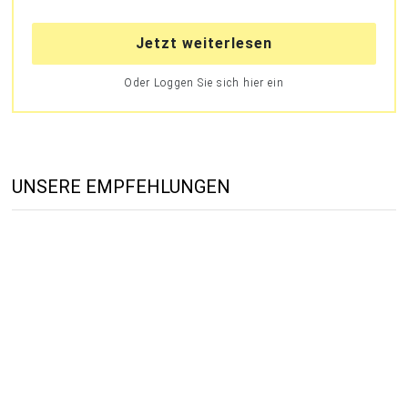
Jetzt weiterlesen
Oder Loggen Sie sich hier ein
UNSERE EMPFEHLUNGEN