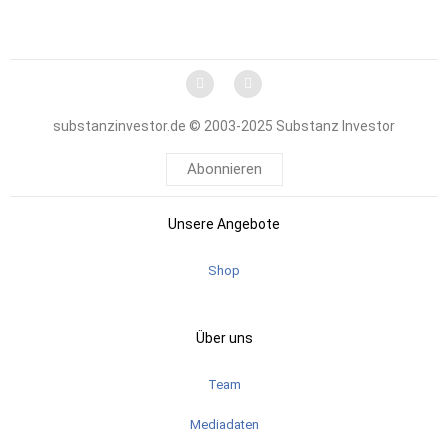
substanzinvestor.de © 2003-2025 Substanz Investor
Abonnieren
Unsere Angebote
Shop
Über uns
Team
Mediadaten