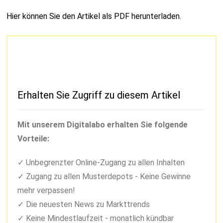
Hier können Sie den Artikel als PDF herunterladen.
Erhalten Sie Zugriff zu diesem Artikel
Mit unserem Digitalabo erhalten Sie folgende
Vorteile:
Unbegrenzter Online-Zugang zu allen Inhalten
Zugang zu allen Musterdepots - Keine Gewinne
mehr verpassen!
Die neuesten News zu Markttrends
Keine Mindestlaufzeit - monatlich kündbar