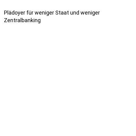
Plädoyer für weniger Staat und weniger
Zentralbanking