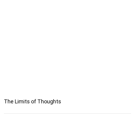
The Limits of Thoughts