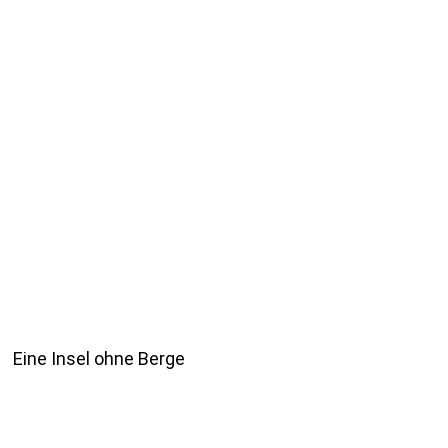
Eine Insel ohne Berge