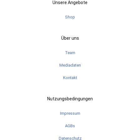
Unsere Angebote
Shop
Über uns
Team
Mediadaten
Kontakt
Nutzungsbedingungen
Impressum
AGBs
Datenschutz