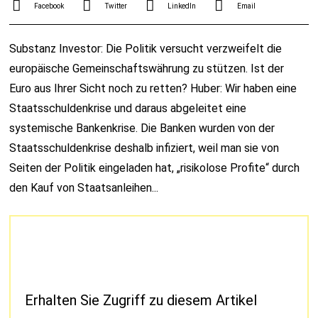
Facebook
Twitter
LinkedIn
Email
Substanz Investor: Die Politik versucht verzweifelt die
europäische Gemeinschaftswährung zu stützen. Ist der
Euro aus Ihrer Sicht noch zu retten? Huber: Wir haben eine
Staatsschuldenkrise und daraus abgeleitet eine
systemische Bankenkrise. Die Banken wurden von der
Staatsschuldenkrise deshalb infiziert, weil man sie von
Seiten der Politik eingeladen hat, „risikolose Profite“ durch
den Kauf von Staatsanleihen...
Erhalten Sie Zugriff zu diesem Artikel