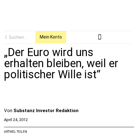
Mein Konto
„Der Euro wird uns
erhalten bleiben, weil er
politischer Wille ist“
Von
Substanz Investor Redaktion
April 24, 2012
ARTIKEL TEILEN