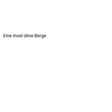
Eine Insel ohne Berge