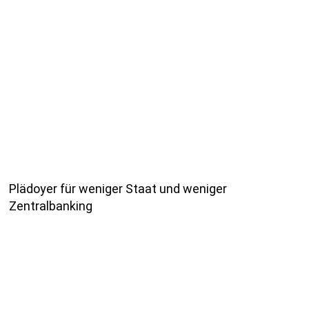
Plädoyer für weniger Staat und weniger
Zentralbanking