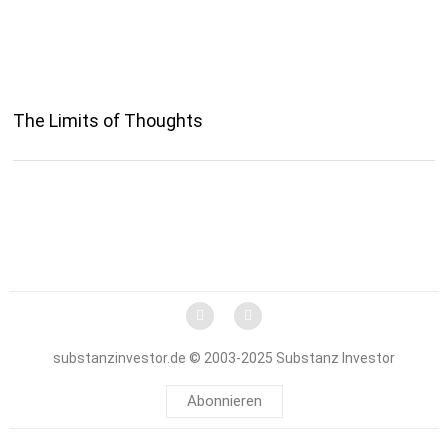
The Limits of Thoughts
substanzinvestor.de © 2003-2025 Substanz Investor
Abonnieren