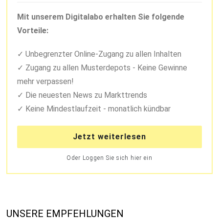
Mit unserem Digitalabo erhalten Sie folgende
Vorteile:
Unbegrenzter Online-Zugang zu allen Inhalten
Zugang zu allen Musterdepots - Keine Gewinne
mehr verpassen!
Die neuesten News zu Markttrends
Keine Mindestlaufzeit - monatlich kündbar
Jetzt weiterlesen
Oder Loggen Sie sich hier ein
UNSERE EMPFEHLUNGEN