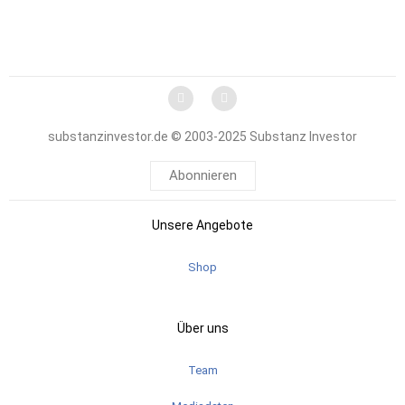
substanzinvestor.de © 2003-2025 Substanz Investor
Abonnieren
Unsere Angebote
Shop
Über uns
Team