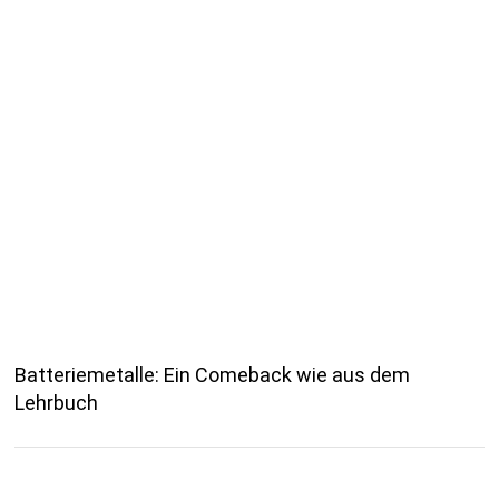
Batteriemetalle: Ein Comeback wie aus dem
Lehrbuch