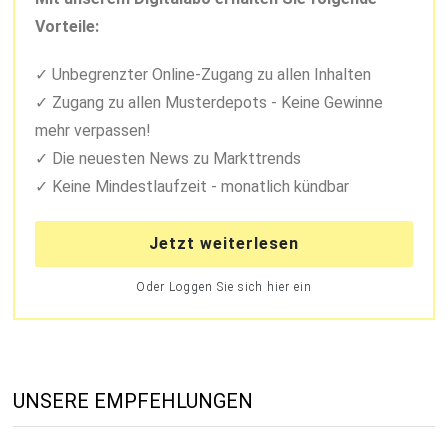
Vorteile:
Unbegrenzter Online-Zugang zu allen Inhalten
Zugang zu allen Musterdepots - Keine Gewinne
mehr verpassen!
Die neuesten News zu Markttrends
Keine Mindestlaufzeit - monatlich kündbar
Jetzt weiterlesen
Oder Loggen Sie sich hier ein
UNSERE EMPFEHLUNGEN