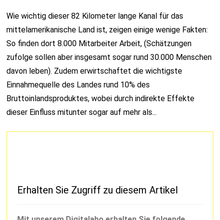
Wie wichtig dieser 82 Kilometer lange Kanal für das
mittelamerikanische Land ist, zeigen einige wenige Fakten:
So finden dort 8.000 Mitarbeiter Arbeit, (Schätzungen
zufolge sollen aber insgesamt sogar rund 30.000 Menschen
davon leben). Zudem erwirtschaftet die wichtigste
Einnahmequelle des Landes rund 10% des
Bruttoinlandsproduktes, wobei durch indirekte Effekte
dieser Einfluss mitunter sogar auf mehr als...
Erhalten Sie Zugriff zu diesem Artikel
Mit unserem Digitalabo erhalten Sie folgende