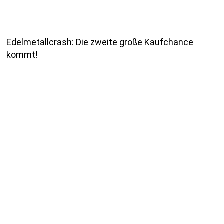
Edelmetallcrash: Die zweite große Kaufchance
kommt!