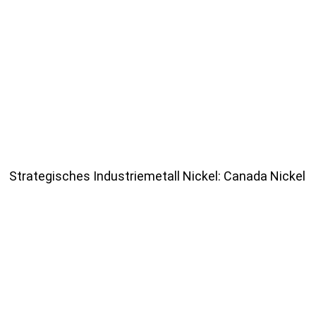
Strategisches Industriemetall Nickel: Canada Nickel