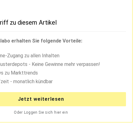
riff zu diesem Artikel
labo erhalten Sie folgende Vorteile:
ne-Zugang zu allen Inhalten
usterdepots - Keine Gewinne mehr verpassen!
s zu Markttrends
zeit - monatlich kündbar
Jetzt weiterlesen
Oder Loggen Sie sich hier ein