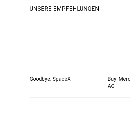
UNSERE EMPFEHLUNGEN
Goodbye: SpaceX
Buy: Mer
AG