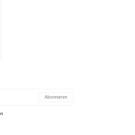
Abonnieren
en