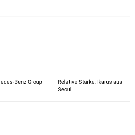
cedes-Benz Group
Relative Stärke: Ikarus aus
Seoul