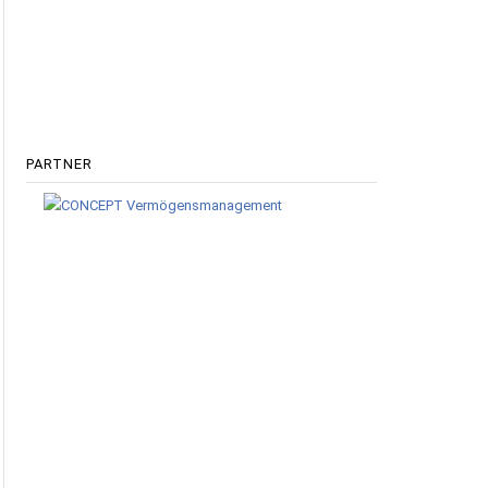
PARTNER