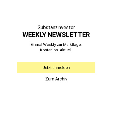
Substanzinvestor
WEEKLY NEWSLETTER
Einmal Weekly zur Marktlage.
Kostenlos. Aktuell.
Jetzt anmelden
Zum Archiv