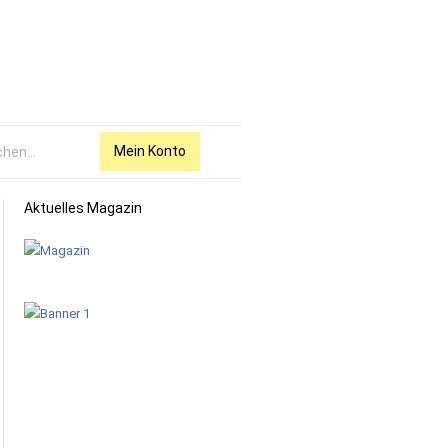
Mein Konto
Aktuelles Magazin