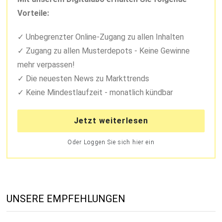
Vorteile:
Unbegrenzter Online-Zugang zu allen Inhalten
Zugang zu allen Musterdepots - Keine Gewinne
mehr verpassen!
Die neuesten News zu Markttrends
Keine Mindestlaufzeit - monatlich kündbar
Jetzt weiterlesen
Oder Loggen Sie sich hier ein
UNSERE EMPFEHLUNGEN