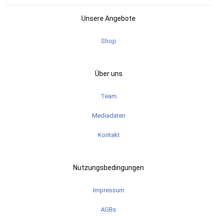
Unsere Angebote
Shop
Über uns
Team
Mediadaten
Kontakt
Nutzungsbedingungen
Impressum
AGBs