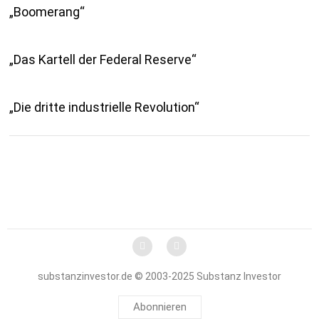
„Boomerang“
„Das Kartell der Federal Reserve“
„Die dritte industrielle Revolution“
substanzinvestor.de © 2003-2025 Substanz Investor
Abonnieren