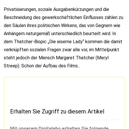
Privatisierungen, soziale Ausgabenkürzungen und die
Beschneidung des gewerkschaftlichen Einflusses zählen zu
den Säulen ihres politischen Wirkens, das von Gegnern wie
Anhängern naturgemäß unterschiedlich beurteilt wird. In
dem Thatcher-Biopic „Die eiserne Lady“ kommen die damit
verknüpften sozialen Fragen zwar alle vor, im Mittelpunkt
steht jedoch der Mensch Margaret Thatcher (Meryl
Streep). Schon der Aufbau des Films...
Erhalten Sie Zugriff zu diesem Artikel
Mit unserem Digitalabo erhalten Sie folgende