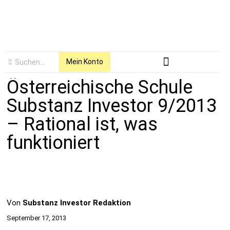
Mein Konto
Österreichische Schule
Substanz Investor 9/2013
– Rational ist, was
funktioniert
Von
Substanz Investor Redaktion
September 17, 2013