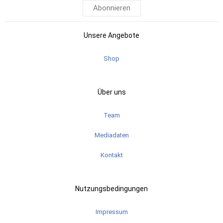
Abonnieren
Unsere Angebote
Shop
Über uns
Team
Mediadaten
Kontakt
Nutzungsbedingungen
Impressum