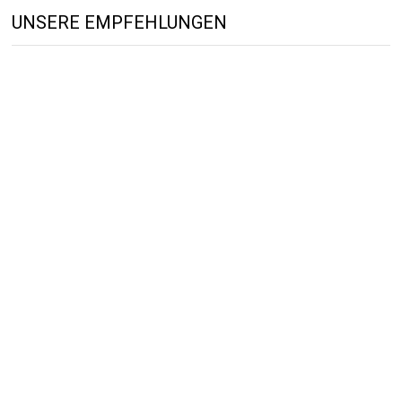
UNSERE EMPFEHLUNGEN