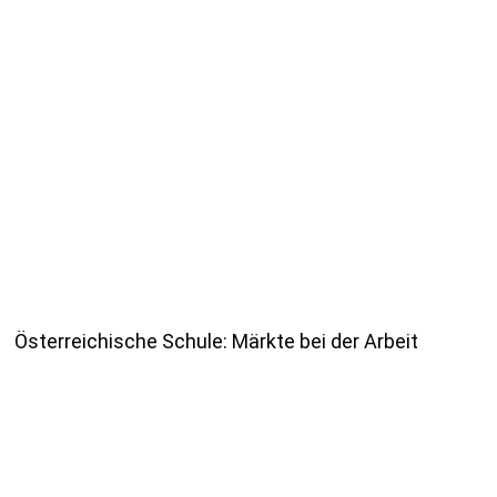
Österreichische Schule: Märkte bei der Arbeit