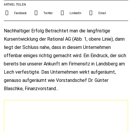
ARTIKEL TEILEN
Facebook
Twitter
LinkedIn
Email
Nachhaltiger Erfolg Betrachtet man die langfristige
Kursentwicklung der Rational AG (Abb. 1, obere Linie), dann
liegt der Schluss nahe, dass in diesem Unternehmen
offenbar einiges richtig gemacht wird. Ein Eindruck, der sich
bereits bei unserer Ankunft am Firmensitz in Landsberg am
Lech verfestigte. Das Unternehmen wirkt aufgeräumt,
genauso aufgeräumt wie Vorstandschef Dr. Günter
Blaschke, Finanzvorstand...