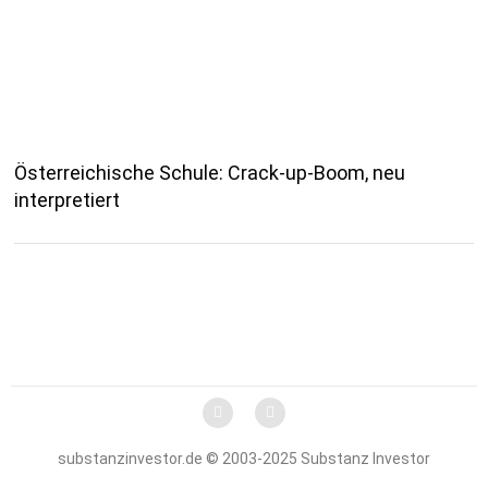
Österreichische Schule: Crack-up-Boom, neu
interpretiert
substanzinvestor.de © 2003-2025 Substanz Investor