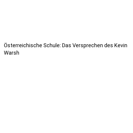
Österreichische Schule: Das Versprechen des Kevin
Warsh