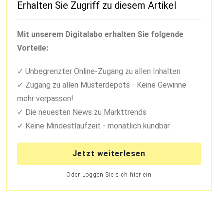
Erhalten Sie Zugriff zu diesem Artikel
Mit unserem Digitalabo erhalten Sie folgende
Vorteile:
Unbegrenzter Online-Zugang zu allen Inhalten
Zugang zu allen Musterdepots - Keine Gewinne
mehr verpassen!
Die neuesten News zu Markttrends
Keine Mindestlaufzeit - monatlich kündbar
Jetzt weiterlesen
Oder Loggen Sie sich hier ein