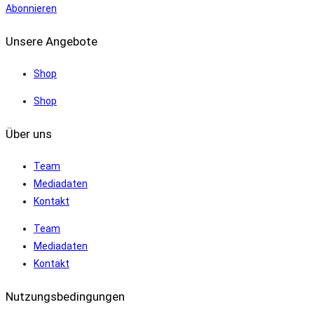
Abonnieren
Unsere Angebote
Shop
Shop
Über uns
Team
Mediadaten
Kontakt
Team
Mediadaten
Kontakt
Nutzungsbedingungen