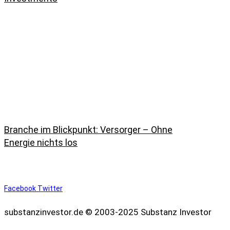
Branche im Blickpunkt: Versorger – Ohne
Energie nichts los
Facebook
Twitter
substanzinvestor.de © 2003-2025 Substanz Investor