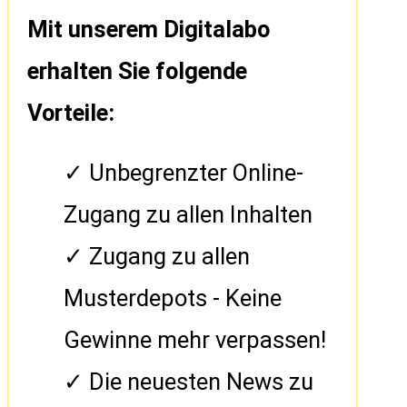
Mit unserem Digitalabo
erhalten Sie folgende
Vorteile:
Unbegrenzter Online-
Zugang zu allen Inhalten
Zugang zu allen
Musterdepots - Keine
Gewinne mehr verpassen!
Die neuesten News zu