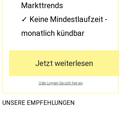
Markttrends
Keine Mindestlaufzeit -
monatlich kündbar
Jetzt weiterlesen
Oder Loggen Sie sich hier ein
UNSERE EMPFEHLUNGEN