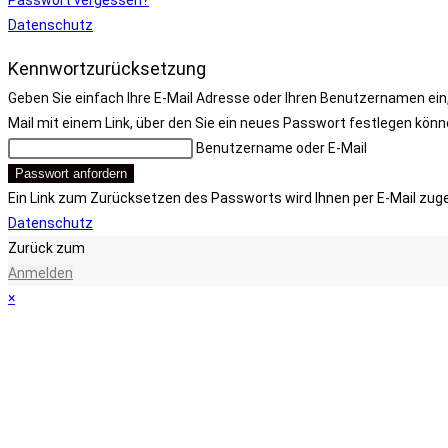
Datenschutz
Kennwortzurücksetzung
Geben Sie einfach Ihre E-Mail Adresse oder Ihren Benutzernamen ein,
Mail mit einem Link, über den Sie ein neues Passwort festlegen könn
Benutzername oder E-Mail
Passwort anfordern
Ein Link zum Zurücksetzen des Passworts wird Ihnen per E-Mail zug
Datenschutz
Zurück zum
Anmelden
×