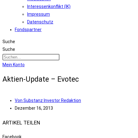
Interessenkonflikt (IK)
Impressum
Datenschutz
Fondspartner
Suche
Suche
Mein Konto
Aktien-Update – Evotec
Von
Substanz Investor Redaktion
Dezember 16, 2013
ARTIKEL TEILEN
Facebook