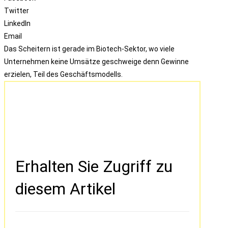
Twitter
LinkedIn
Email
Das Scheitern ist gerade im Biotech-Sektor, wo viele
Unternehmen keine Umsätze geschweige denn Gewinne
erzielen, Teil des Geschäftsmodells.
Erhalten Sie Zugriff zu
diesem Artikel