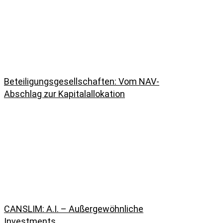
Beteiligungsgesellschaften: Vom NAV-
Abschlag zur Kapitalallokation
CANSLIM: A.I. – Außergewöhnliche
Investments