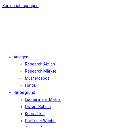
Zum Inhalt springen
Anlegen
Research Aktien
Research Märkte
Musterdepot
Fonds
Hintergrund
Löcher in der Matrix
Österr. Schule
Kernartikel
Grafik der Woche