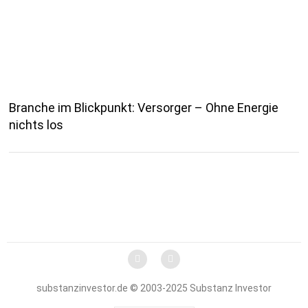
Branche im Blickpunkt: Versorger – Ohne Energie
nichts los
substanzinvestor.de © 2003-2025 Substanz Investor