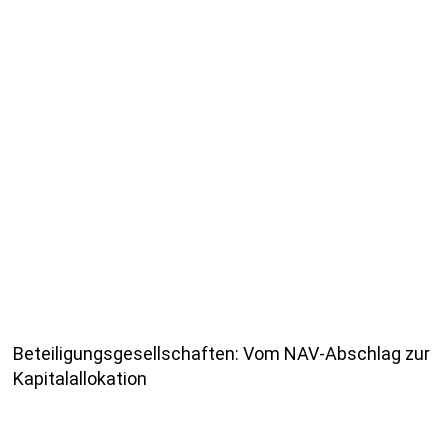
Beteiligungsgesellschaften: Vom NAV-Abschlag zur
Kapitalallokation