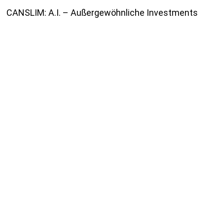
CANSLIM: A.I. – Außergewöhnliche Investments