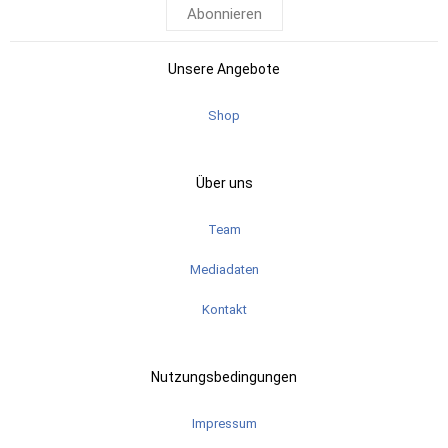
Abonnieren
Unsere Angebote
Shop
Über uns
Team
Mediadaten
Kontakt
Nutzungsbedingungen
Impressum