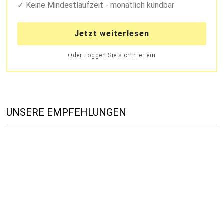
Keine Mindestlaufzeit - monatlich kündbar
Jetzt weiterlesen
Oder Loggen Sie sich hier ein
UNSERE EMPFEHLUNGEN