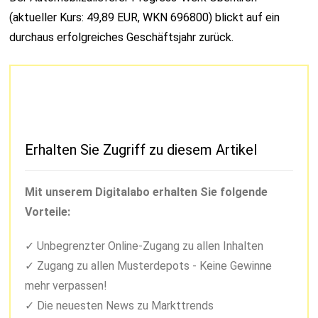
(aktueller Kurs: 49,89 EUR, WKN 696800) blickt auf ein
durchaus erfolgreiches Geschäftsjahr zurück.
Erhalten Sie Zugriff zu diesem Artikel
Mit unserem Digitalabo erhalten Sie folgende
Vorteile:
Unbegrenzter Online-Zugang zu allen Inhalten
Zugang zu allen Musterdepots - Keine Gewinne
mehr verpassen!
Die neuesten News zu Markttrends