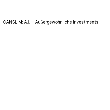
CANSLIM: A.I. – Außergewöhnliche Investments