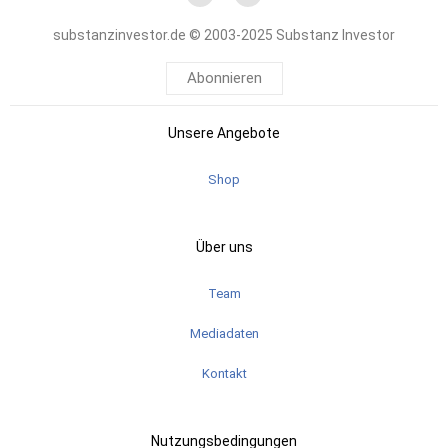
substanzinvestor.de © 2003-2025 Substanz Investor
Abonnieren
Unsere Angebote
Shop
Über uns
Team
Mediadaten
Kontakt
Nutzungsbedingungen