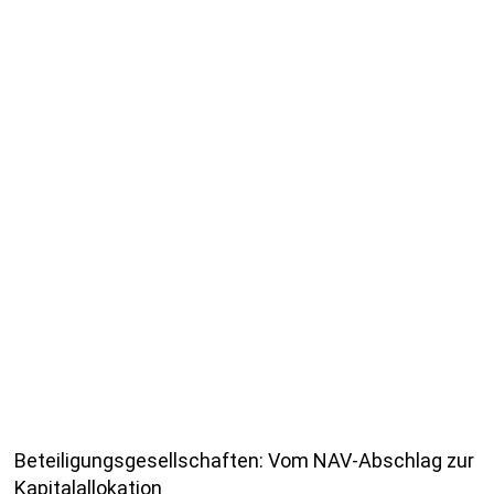
Beteiligungsgesellschaften: Vom NAV-Abschlag zur
Kapitalallokation