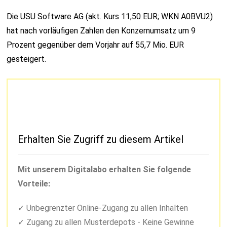
Die USU Software AG (akt. Kurs 11,50 EUR; WKN A0BVU2)
hat nach vorläufigen Zahlen den Konzernumsatz um 9
Prozent gegenüber dem Vorjahr auf 55,7 Mio. EUR
gesteigert.
Erhalten Sie Zugriff zu diesem Artikel
Mit unserem Digitalabo erhalten Sie folgende
Vorteile:
Unbegrenzter Online-Zugang zu allen Inhalten
Zugang zu allen Musterdepots - Keine Gewinne