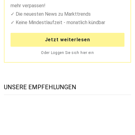
mehr verpassen!
Die neuesten News zu Markttrends
Keine Mindestlaufzeit - monatlich kündbar
Jetzt weiterlesen
Oder Loggen Sie sich hier ein
UNSERE EMPFEHLUNGEN