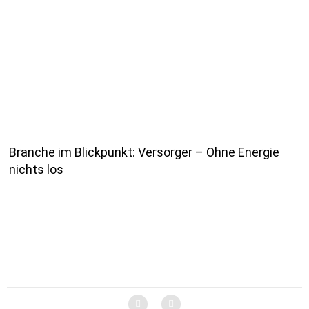
Branche im Blickpunkt: Versorger – Ohne Energie
nichts los