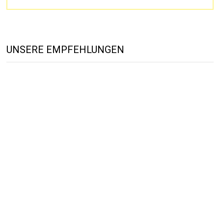
UNSERE EMPFEHLUNGEN