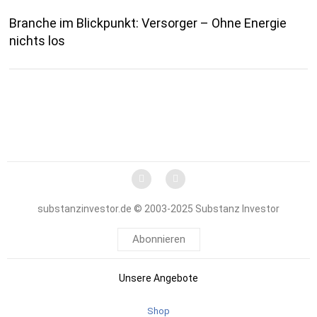
Branche im Blickpunkt: Versorger – Ohne Energie
nichts los
substanzinvestor.de © 2003-2025 Substanz Investor
Abonnieren
Unsere Angebote
Shop