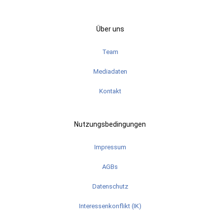
Über uns
Team
Mediadaten
Kontakt
Nutzungsbedingungen
Impressum
AGBs
Datenschutz
Interessenkonflikt (IK)