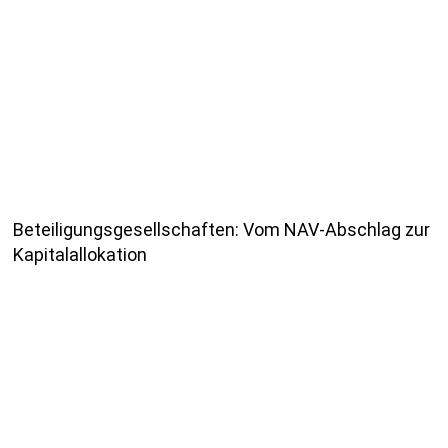
Beteiligungsgesellschaften: Vom NAV-Abschlag zur
Kapitalallokation