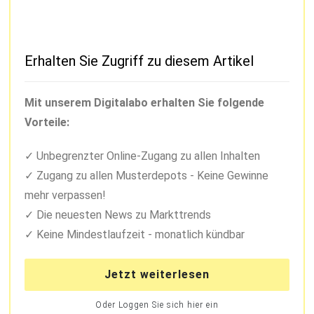
Erhalten Sie Zugriff zu diesem Artikel
Mit unserem Digitalabo erhalten Sie folgende
Vorteile:
Unbegrenzter Online-Zugang zu allen Inhalten
Zugang zu allen Musterdepots - Keine Gewinne
mehr verpassen!
Die neuesten News zu Markttrends
Keine Mindestlaufzeit - monatlich kündbar
Jetzt weiterlesen
Oder Loggen Sie sich hier ein