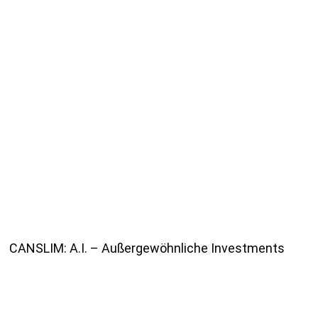
CANSLIM: A.I. – Außergewöhnliche Investments