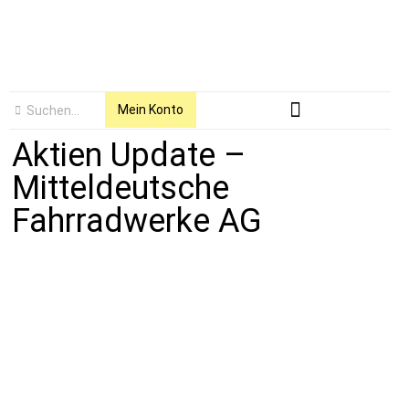
Mein Konto
Aktien Update –
Mitteldeutsche
Fahrradwerke AG