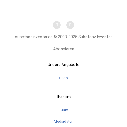
substanzinvestor.de © 2003-2025 Substanz Investor
Abonnieren
Unsere Angebote
Shop
Über uns
Team
Mediadaten