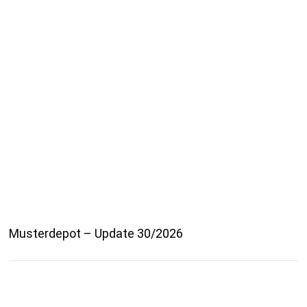
Musterdepot – Update 30/2026