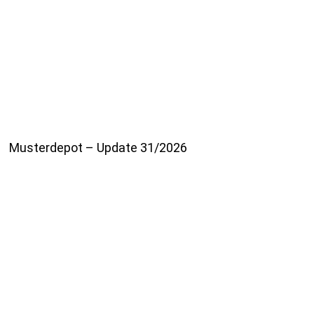
Musterdepot – Update 31/2026