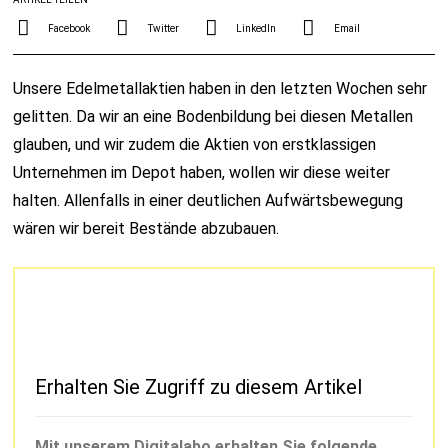
Facebook
Twitter
LinkedIn
Email
Unsere Edelmetallaktien haben in den letzten Wochen sehr
gelitten. Da wir an eine Bodenbildung bei diesen Metallen
glauben, und wir zudem die Aktien von erstklassigen
Unternehmen im Depot haben, wollen wir diese weiter
halten. Allenfalls in einer deutlichen Aufwärtsbewegung
wären wir bereit Bestände abzubauen.
Erhalten Sie Zugriff zu diesem Artikel
Mit unserem Digitalabo erhalten Sie folgende