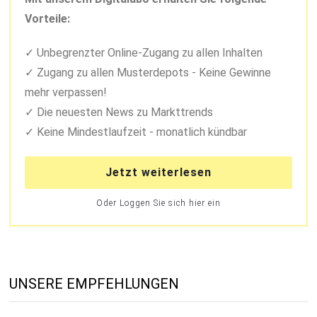
Vorteile:
Unbegrenzter Online-Zugang zu allen Inhalten
Zugang zu allen Musterdepots - Keine Gewinne
mehr verpassen!
Die neuesten News zu Markttrends
Keine Mindestlaufzeit - monatlich kündbar
Jetzt weiterlesen
Oder Loggen Sie sich hier ein
UNSERE EMPFEHLUNGEN