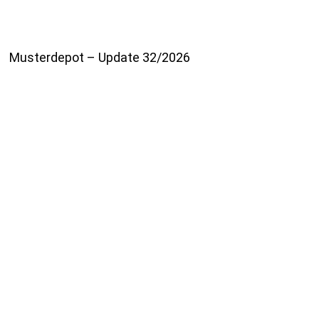
Musterdepot – Update 32/2026