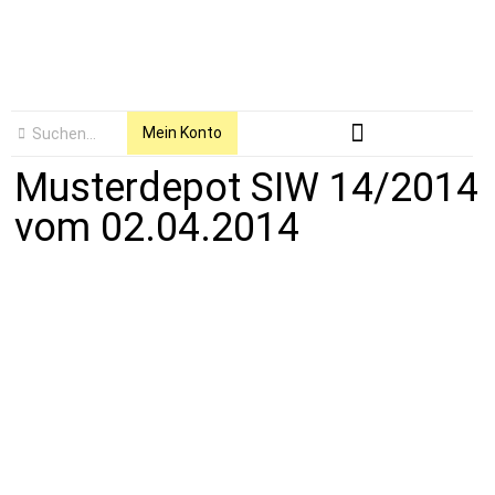
Mein Konto
Musterdepot SIW 14/2014
vom 02.04.2014