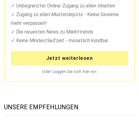
Unbegrenzter Online-Zugang zu allen Inhalten
Zugang zu allen Musterdepots - Keine Gewinne
mehr verpassen!
Die neuesten News zu Markttrends
Keine Mindestlaufzeit - monatlich kündbar
Jetzt weiterlesen
Oder Loggen Sie sich hier ein
UNSERE EMPFEHLUNGEN