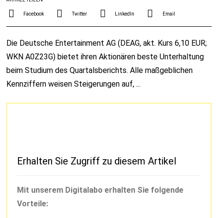
Facebook
Twitter
LinkedIn
Email
Die Deutsche Entertainment AG (DEAG, akt. Kurs 6,10 EUR;
WKN A0Z23G) bietet ihren Aktionären beste Unterhaltung
beim Studium des Quartalsberichts. Alle maßgeblichen
Kennziffern weisen Steigerungen auf, ...
Erhalten Sie Zugriff zu diesem Artikel
Mit unserem Digitalabo erhalten Sie folgende
Vorteile: