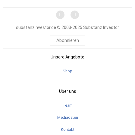
substanzinvestor.de © 2003-2025 Substanz Investor
Abonnieren
Unsere Angebote
Shop
Über uns
Team
Mediadaten
Kontakt