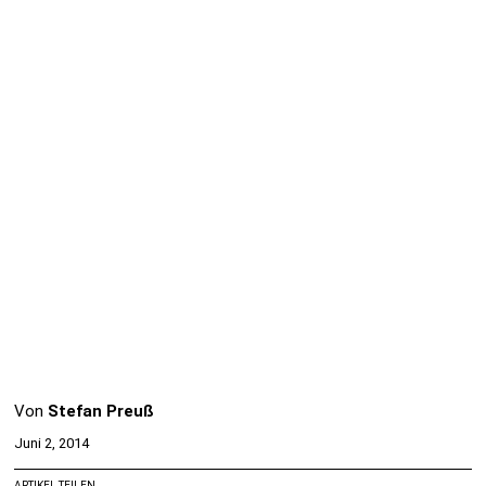
Von
Stefan Preuß
Juni 2, 2014
ARTIKEL TEILEN