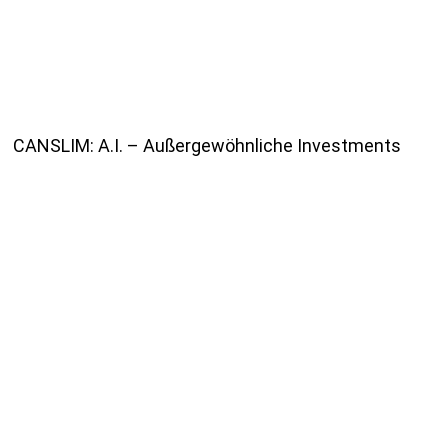
CANSLIM: A.I. – Außergewöhnliche Investments