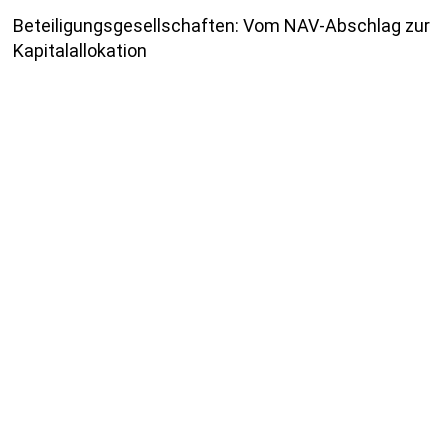
Beteiligungsgesellschaften: Vom NAV-Abschlag zur
Kapitalallokation