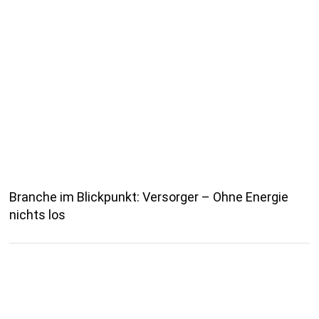
Branche im Blickpunkt: Versorger – Ohne Energie
nichts los