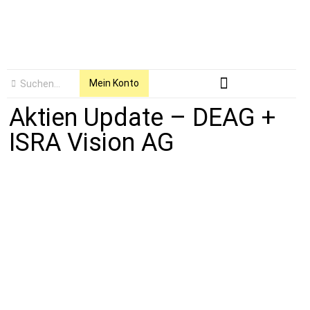
Mein Konto
Aktien Update – DEAG +
ISRA Vision AG