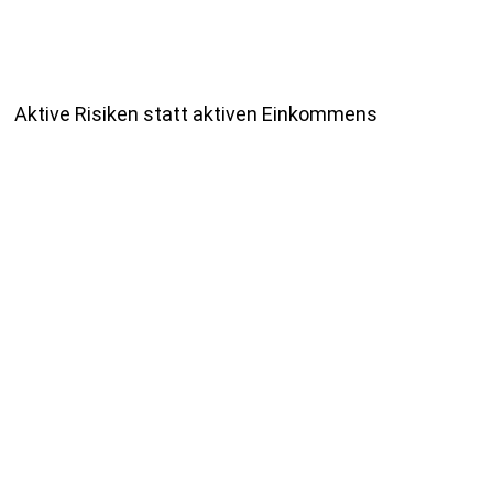
Aktive Risiken statt aktiven Einkommens