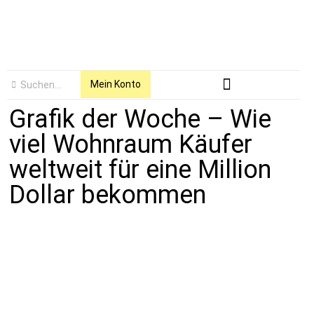
Mein Konto
Grafik der Woche – Wie
viel Wohnraum Käufer
weltweit für eine Million
Dollar bekommen