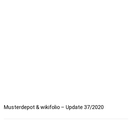
Musterdepot & wikifolio – Update 37/2020