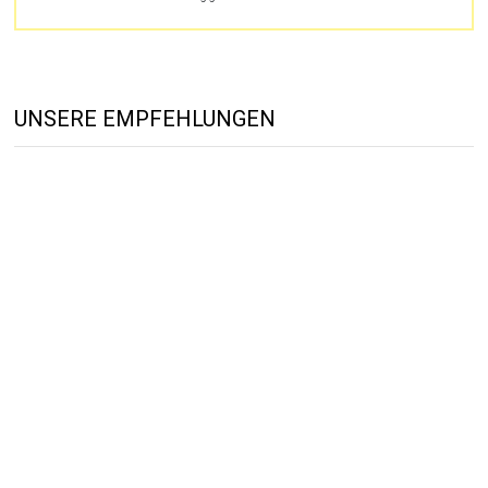
UNSERE EMPFEHLUNGEN