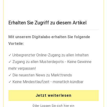
Erhalten Sie Zugriff zu diesem Artikel
Mit unserem Digitalabo erhalten Sie folgende
Vorteile:
Unbegrenzter Online-Zugang zu allen Inhalten
Zugang zu allen Musterdepots - Keine Gewinne
mehr verpassen!
Die neuesten News zu Markttrends
Keine Mindestlaufzeit - monatlich kündbar
Jetzt weiterlesen
Oder Loggen Sie sich hier ein