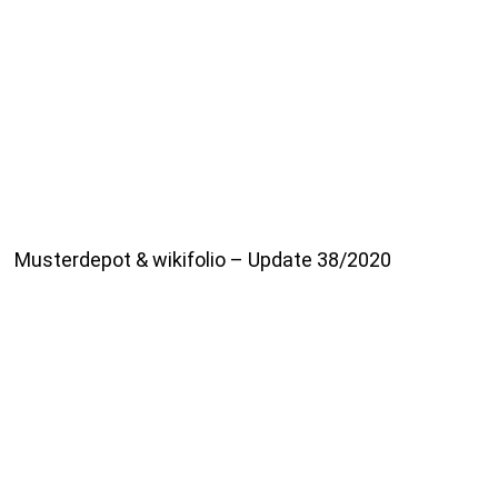
Musterdepot & wikifolio – Update 38/2020