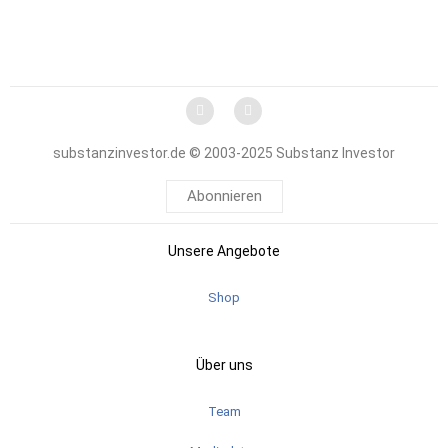
substanzinvestor.de © 2003-2025 Substanz Investor
Abonnieren
Unsere Angebote
Shop
Über uns
Team