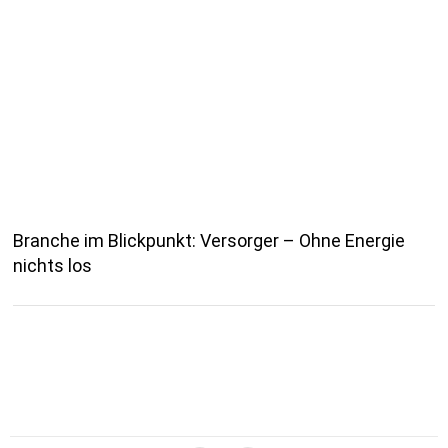
Branche im Blickpunkt: Versorger – Ohne Energie
nichts los