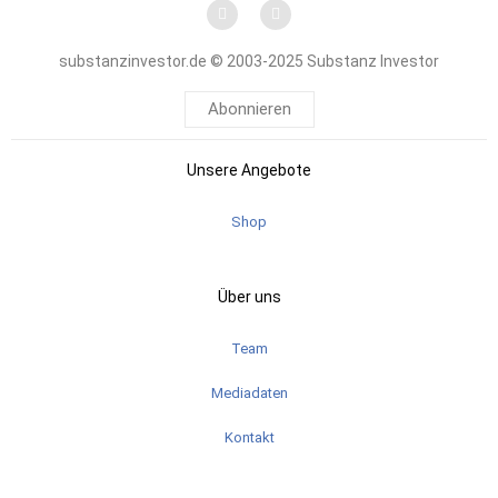
substanzinvestor.de © 2003-2025 Substanz Investor
Abonnieren
Unsere Angebote
Shop
Über uns
Team
Mediadaten
Kontakt