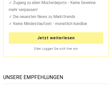
Zugang zu allen Musterdepots - Keine Gewinne
mehr verpassen!
Die neuesten News zu Markttrends
Keine Mindestlaufzeit - monatlich kündbar
Jetzt weiterlesen
Oder Loggen Sie sich hier ein
UNSERE EMPFEHLUNGEN