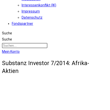
Interessenkonflikt (IK)
Impressum
Datenschutz
Fondspartner
Suche
Suche
Mein Konto
Substanz Investor 7/2014: Afrika-
Aktien