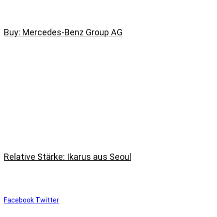
Buy: Mercedes-Benz Group AG
Relative Stärke: Ikarus aus Seoul
Facebook
Twitter