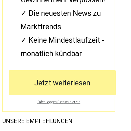
Die neuesten News zu
Markttrends
Keine Mindestlaufzeit -
monatlich kündbar
Jetzt weiterlesen
Oder Loggen Sie sich hier ein
UNSERE EMPFEHLUNGEN