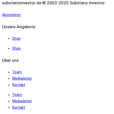
substanzinvestor.de © 2003-2025 Substanz Investor
Abonnieren
Unsere Angebote
Shop
Shop
Über uns
Team
Mediadaten
Kontakt
Team
Mediadaten
Kontakt