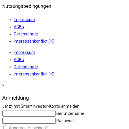
Nutzungsbedingungen
Impressum
AGBs
Datenschutz
Interessenkonflikt (IK)
Impressum
AGBs
Datenschutz
Interessenkonflikt (IK)
×
Anmeldung
Jetzt mit Smartinvestor-Konto anmelden.
Benutzername
Passwort
Angemeldet bleiben?