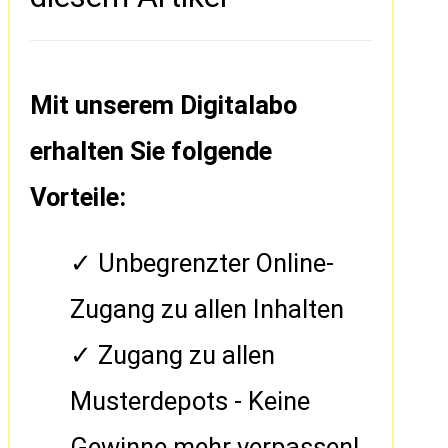
Mit unserem Digitalabo
erhalten Sie folgende
Vorteile:
Unbegrenzter Online-
Zugang zu allen Inhalten
Zugang zu allen
Musterdepots - Keine
Gewinne mehr verpassen!