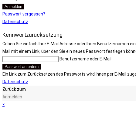
Anmelden
Passwort vergessen?
Datenschutz
Kennwortzurücksetzung
Geben Sie einfach Ihre E-Mail Adresse oder Ihren Benutzernamen ein,
Mail mit einem Link, über den Sie ein neues Passwort festlegen könn
Benutzername oder E-Mail
Passwort anfordern
Ein Link zum Zurücksetzen des Passworts wird Ihnen per E-Mail zug
Datenschutz
Zurück zum
Anmelden
×