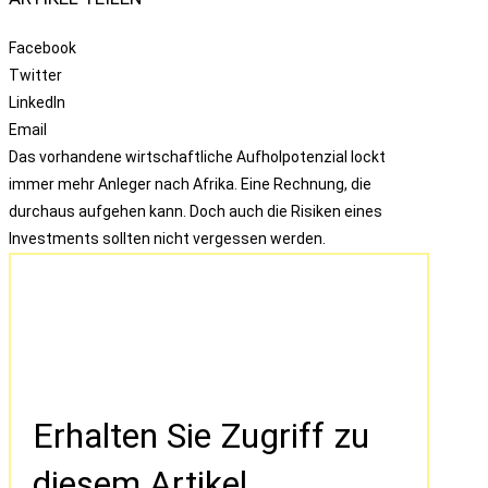
Facebook
Twitter
LinkedIn
Email
Das vorhandene wirtschaftliche Aufholpotenzial lockt
immer mehr Anleger nach Afrika. Eine Rechnung, die
durchaus aufgehen kann. Doch auch die Risiken eines
Investments sollten nicht vergessen werden.
Erhalten Sie Zugriff zu
diesem Artikel