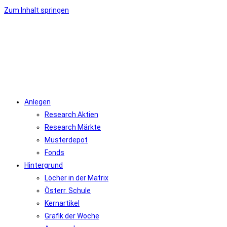
Zum Inhalt springen
Anlegen
Research Aktien
Research Märkte
Musterdepot
Fonds
Hintergrund
Löcher in der Matrix
Österr. Schule
Kernartikel
Grafik der Woche