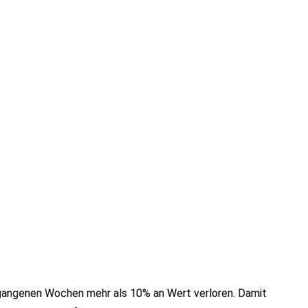
gangenen Wochen mehr als 10% an Wert verloren. Damit