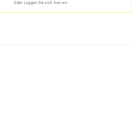
Oder Loggen Sie sich hier ein