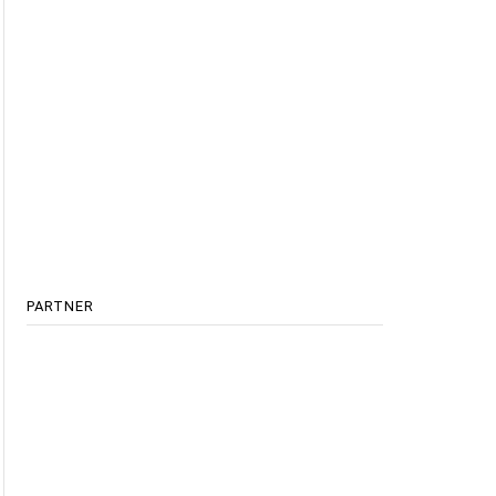
PARTNER