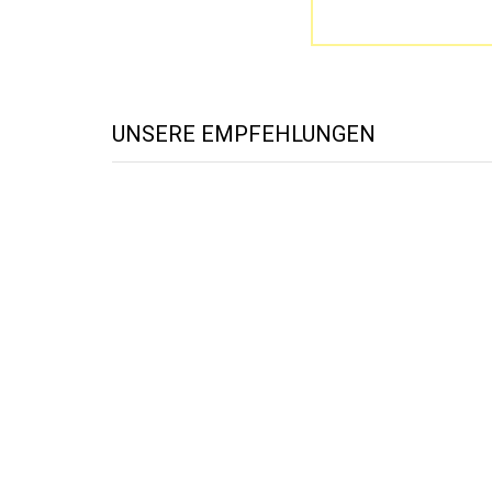
UNSERE EMPFEHLUNGEN