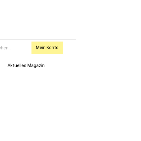
Mein Konto
Aktuelles Magazin