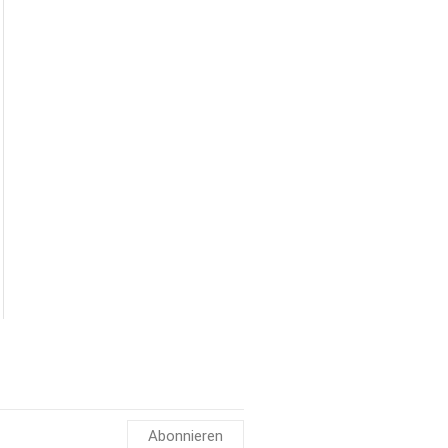
Abonnieren