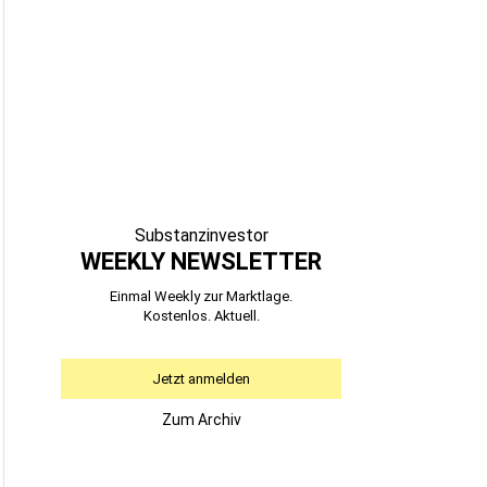
Substanzinvestor
WEEKLY NEWSLETTER
Einmal Weekly zur Marktlage.
Kostenlos. Aktuell.
Jetzt anmelden
Zum Archiv