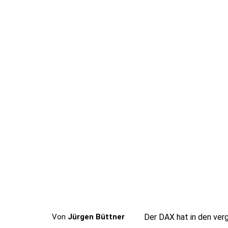
Von
Jürgen Büttner
Der DAX hat in den ver