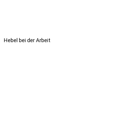
Hebel bei der Arbeit