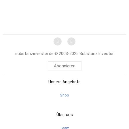
substanzinvestor.de © 2003-2025 Substanz Investor
Abonnieren
Unsere Angebote
Shop
Über uns
Team