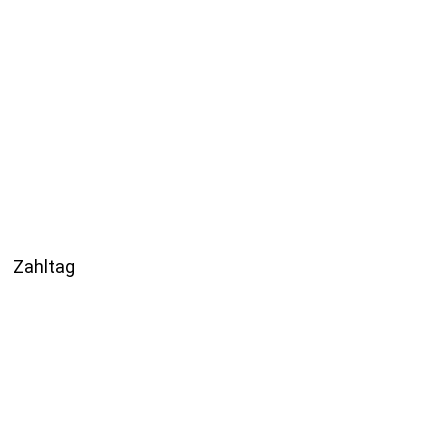
Zahltag