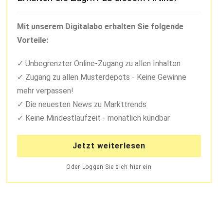
Mit unserem Digitalabo erhalten Sie folgende
Vorteile:
Unbegrenzter Online-Zugang zu allen Inhalten
Zugang zu allen Musterdepots - Keine Gewinne
mehr verpassen!
Die neuesten News zu Markttrends
Keine Mindestlaufzeit - monatlich kündbar
Jetzt weiterlesen
Oder Loggen Sie sich hier ein