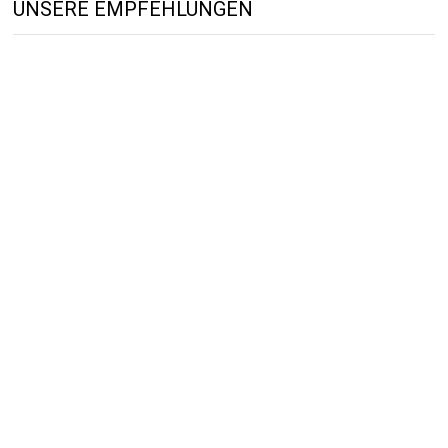
UNSERE EMPFEHLUNGEN