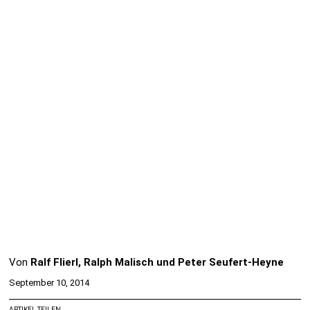
Von
Ralf Flierl, Ralph Malisch und Peter Seufert-Heyne
September 10, 2014
ARTIKEL TEILEN