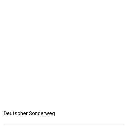
Deutscher Sonderweg