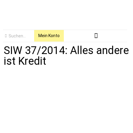
Mein Konto
SIW 37/2014: Alles andere
ist Kredit