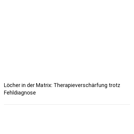
Löcher in der Matrix: Therapieverschärfung trotz
Fehldiagnose