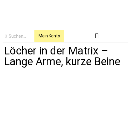
Mein Konto
Löcher in der Matrix –
Lange Arme, kurze Beine