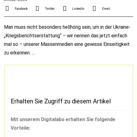
Facebook
Twitter
LinkedIn
Email
Man muss nicht besonders hellhörig sein, um in der Ukraine-
„Kriegsberichtserstattung“ – wir nennen das jetzt einfach
mal so – unserer Massenmedien eine gewisse Einseitigkeit
zu erkennen. ...
Erhalten Sie Zugriff zu diesem Artikel
Mit unserem Digitalabo erhalten Sie folgende
Vorteile: