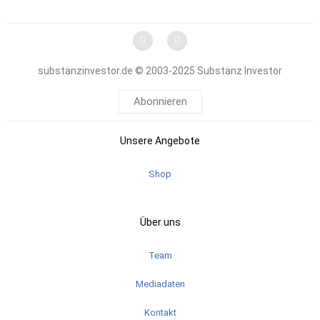
substanzinvestor.de © 2003-2025 Substanz Investor
Abonnieren
Unsere Angebote
Shop
Über uns
Team
Mediadaten
Kontakt