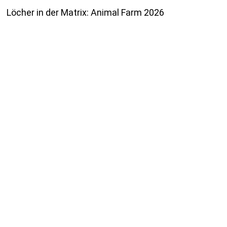
Löcher in der Matrix: Animal Farm 2026