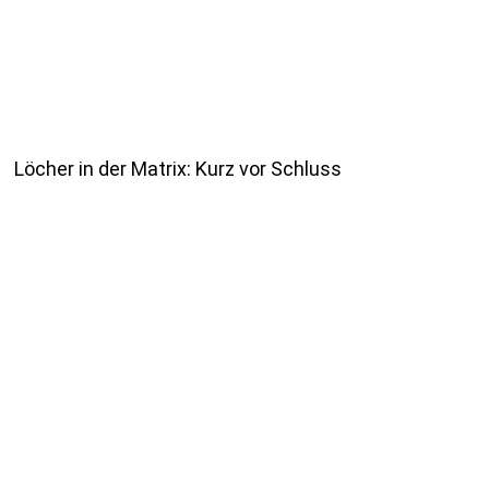
Löcher in der Matrix: Kurz vor Schluss