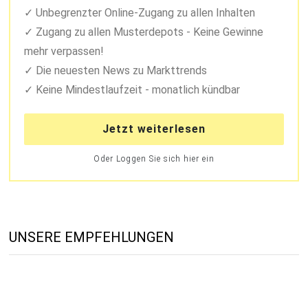
Unbegrenzter Online-Zugang zu allen Inhalten
Zugang zu allen Musterdepots - Keine Gewinne
mehr verpassen!
Die neuesten News zu Markttrends
Keine Mindestlaufzeit - monatlich kündbar
Jetzt weiterlesen
Oder Loggen Sie sich hier ein
UNSERE EMPFEHLUNGEN