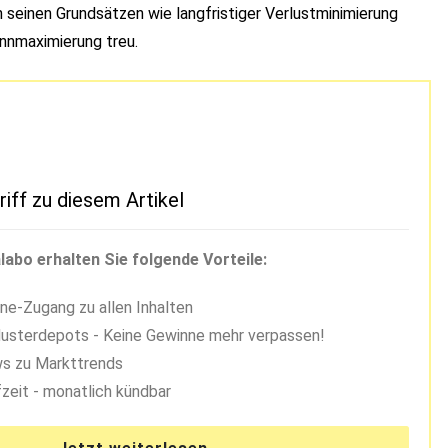
 seinen Grundsätzen wie langfristiger Verlustminimierung
innmaximierung treu.
riff zu diesem Artikel
labo erhalten Sie folgende Vorteile:
ne-Zugang zu allen Inhalten
usterdepots - Keine Gewinne mehr verpassen!
s zu Markttrends
zeit - monatlich kündbar