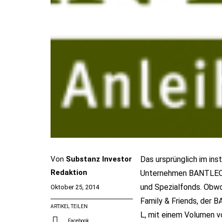
Von
Substanz Investor
Das ursprünglich im in
Redaktion
Unternehmen BANTLEON 
und Spezialfonds. Obw
Oktober 25, 2014
Family & Friends, der
ARTIKEL TEILEN
L, mit einem Volumen v
Facebook