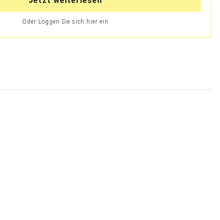
Jetzt weiterlesen
Oder Loggen Sie sich hier ein