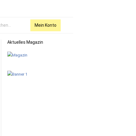
Mein Konto
Aktuelles Magazin