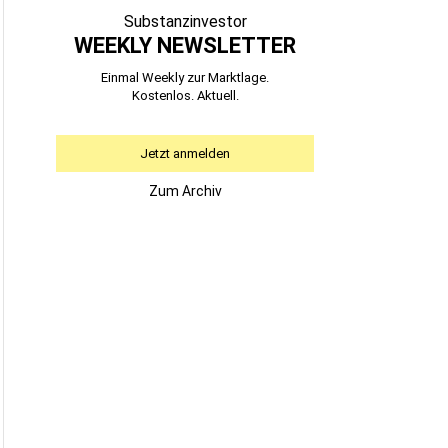
Substanzinvestor
WEEKLY NEWSLETTER
Einmal Weekly zur Marktlage.
Kostenlos. Aktuell.
Jetzt anmelden
Zum Archiv