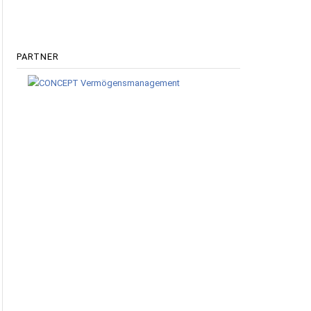
PARTNER