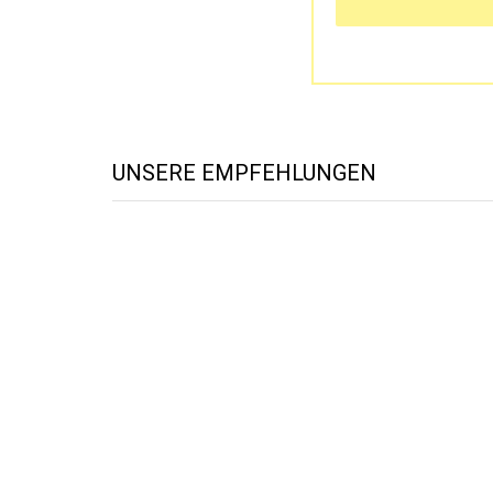
UNSERE EMPFEHLUNGEN