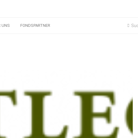
R UNS
FONDSPARTNER