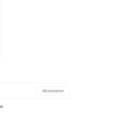
Abonnieren
en