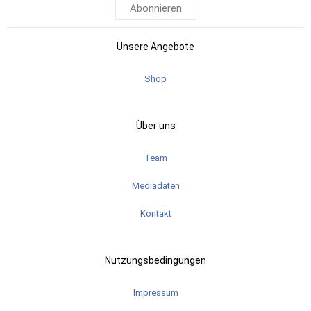
Abonnieren
Unsere Angebote
Shop
Über uns
Team
Mediadaten
Kontakt
Nutzungsbedingungen
Impressum