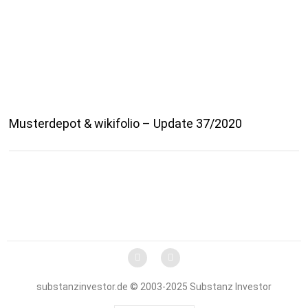
Musterdepot & wikifolio – Update 37/2020
substanzinvestor.de © 2003-2025 Substanz Investor