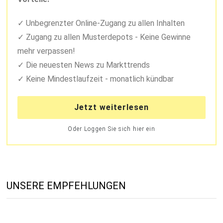
Unbegrenzter Online-Zugang zu allen Inhalten
Zugang zu allen Musterdepots - Keine Gewinne
mehr verpassen!
Die neuesten News zu Markttrends
Keine Mindestlaufzeit - monatlich kündbar
Jetzt weiterlesen
Oder Loggen Sie sich hier ein
UNSERE EMPFEHLUNGEN