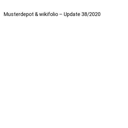
Musterdepot & wikifolio – Update 38/2020