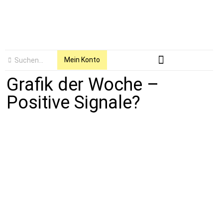
Mein Konto
Grafik der Woche –
Positive Signale?