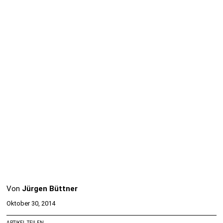
Von
Jürgen Büttner
Oktober 30, 2014
ARTIKEL TEILEN