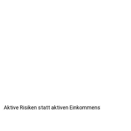
Aktive Risiken statt aktiven Einkommens