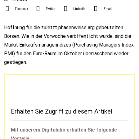
Facebook
Twitter
LinkedIn
Email
Hoffnung für die zuletzt phasenweise arg gebeutelten
Börsen. Wie in der Vorwoche veröffentlicht wurde, sind die
Markit Einkaufsmanagerindizes (Purchasing Managers Index,
PMI) für den Euro-Raum im Oktober überraschend wieder
gestiegen.
Erhalten Sie Zugriff zu diesem Artikel
Mit unserem Digitalabo erhalten Sie folgende
Vorteile: