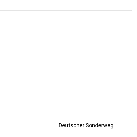
Deutscher Sonderweg