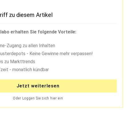
riff zu diesem Artikel
labo erhalten Sie folgende Vorteile:
ne-Zugang zu allen Inhalten
usterdepots - Keine Gewinne mehr verpassen!
s zu Markttrends
zeit - monatlich kündbar
Jetzt weiterlesen
Oder Loggen Sie sich hier ein