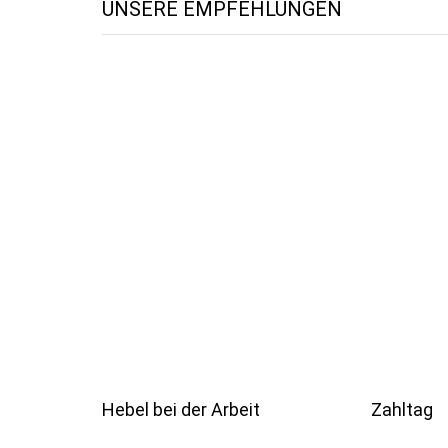
UNSERE EMPFEHLUNGEN
Hebel bei der Arbeit
Zahltag