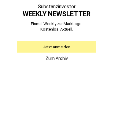
Substanzinvestor
WEEKLY NEWSLETTER
Einmal Weekly zur Marktlage.
Kostenlos. Aktuell.
Jetzt anmelden
Zum Archiv