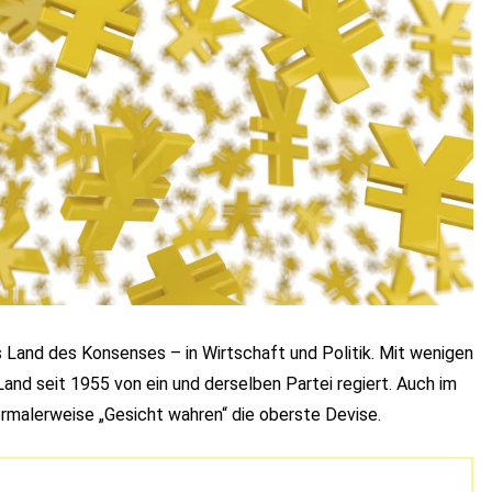
s Land des Konsenses – in Wirtschaft und Politik. Mit wenigen
nd seit 1955 von ein und derselben Partei regiert. Auch im
ormalerweise „Gesicht wahren“ die oberste Devise.