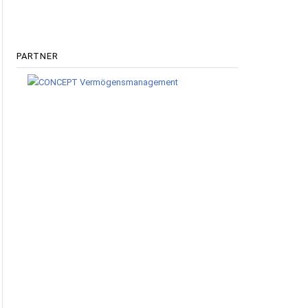
PARTNER