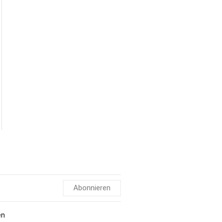
Abonnieren
en