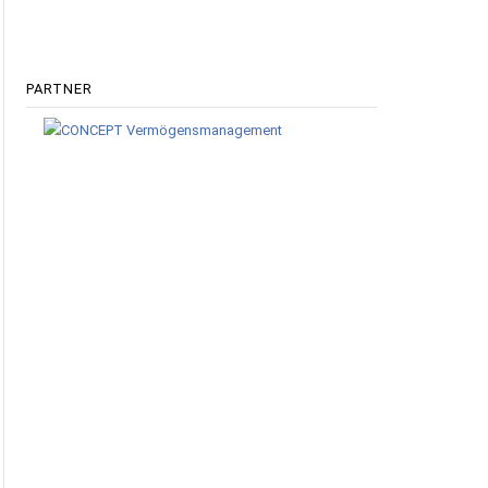
PARTNER