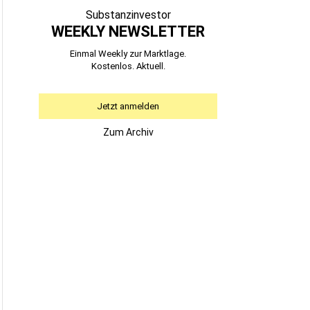
Substanzinvestor
WEEKLY NEWSLETTER
Einmal Weekly zur Marktlage.
Kostenlos. Aktuell.
Jetzt anmelden
Zum Archiv