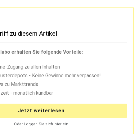
riff zu diesem Artikel
labo erhalten Sie folgende Vorteile:
ne-Zugang zu allen Inhalten
usterdepots - Keine Gewinne mehr verpassen!
s zu Markttrends
zeit - monatlich kündbar
Jetzt weiterlesen
Oder Loggen Sie sich hier ein