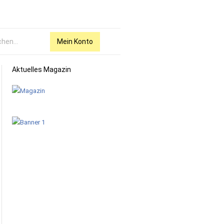
Mein Konto
Aktuelles Magazin