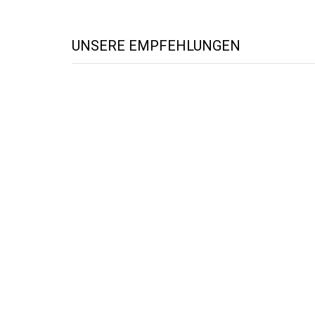
UNSERE EMPFEHLUNGEN