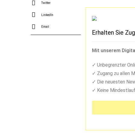
Twitter
LinkedIn
Email
Erhalten Sie Zug
Mit unserem Digita
Unbegrenzter Onli
Zugang zu allen M
Die neuesten New
Keine Mindestlauf