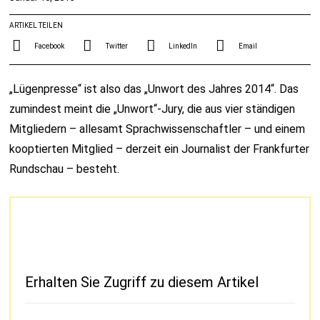
ARTIKEL TEILEN
Facebook
Twitter
LinkedIn
Email
„Lügenpresse“ ist also das „Unwort des Jahres 2014“. Das
zumindest meint die „Unwort“-Jury, die aus vier ständigen
Mitgliedern – allesamt Sprachwissenschaftler – und einem
kooptierten Mitglied – derzeit ein Journalist der Frankfurter
Rundschau – besteht.
Erhalten Sie Zugriff zu diesem Artikel