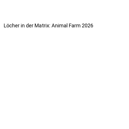
Löcher in der Matrix: Animal Farm 2026