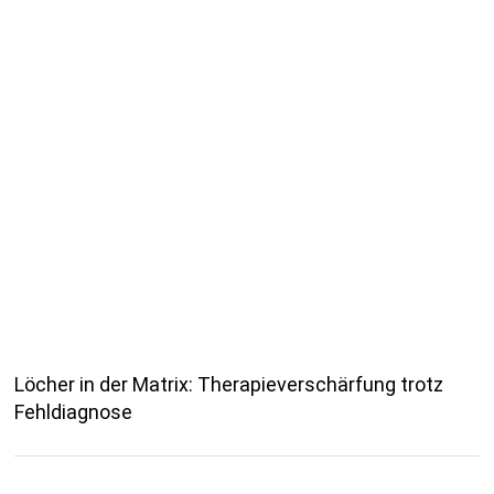
Löcher in der Matrix: Therapieverschärfung trotz
Fehldiagnose