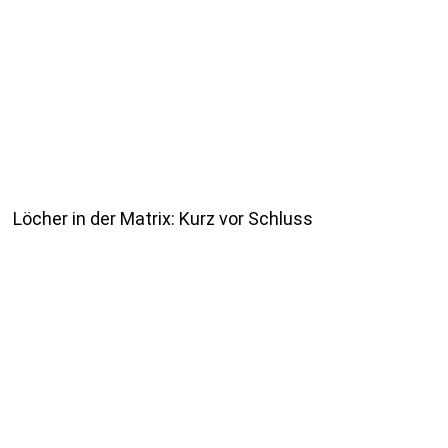
Löcher in der Matrix: Kurz vor Schluss