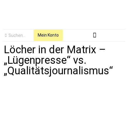
Mein Konto
Löcher in der Matrix –
„Lügenpresse“ vs.
„Qualitätsjournalismus“