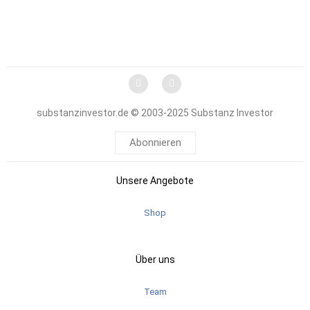
substanzinvestor.de © 2003-2025 Substanz Investor
Abonnieren
Unsere Angebote
Shop
Über uns
Team