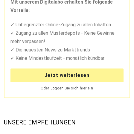
Mit unserem Digitalabo erhalten Sie folgende
Vorteile:
Unbegrenzter Online-Zugang zu allen Inhalten
Zugang zu allen Musterdepots - Keine Gewinne
mehr verpassen!
Die neuesten News zu Markttrends
Keine Mindestlaufzeit - monatlich kündbar
Jetzt weiterlesen
Oder Loggen Sie sich hier ein
UNSERE EMPFEHLUNGEN