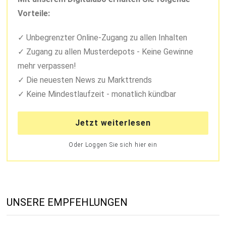
Vorteile:
Unbegrenzter Online-Zugang zu allen Inhalten
Zugang zu allen Musterdepots - Keine Gewinne
mehr verpassen!
Die neuesten News zu Markttrends
Keine Mindestlaufzeit - monatlich kündbar
Jetzt weiterlesen
Oder Loggen Sie sich hier ein
UNSERE EMPFEHLUNGEN