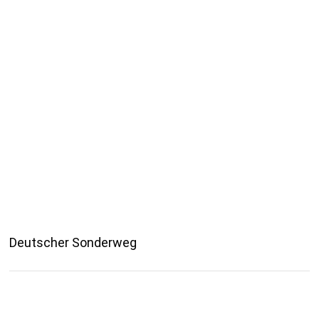
Deutscher Sonderweg