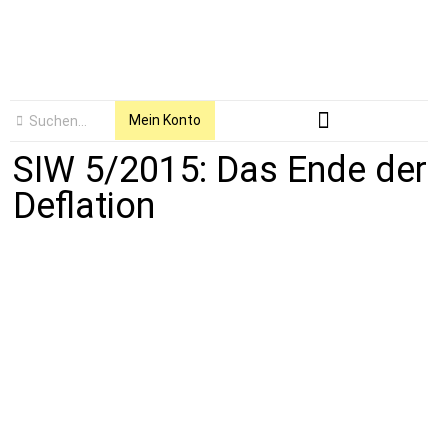
Mein Konto
SIW 5/2015: Das Ende der
Deflation