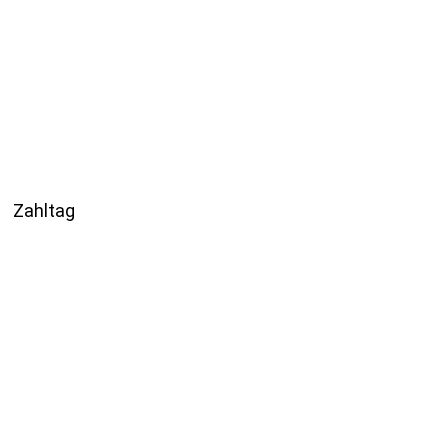
Zahltag