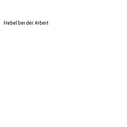
Hebel bei der Arbeit