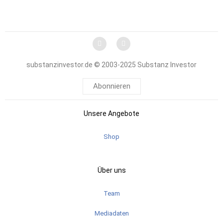
substanzinvestor.de © 2003-2025 Substanz Investor
Abonnieren
Unsere Angebote
Shop
Über uns
Team
Mediadaten