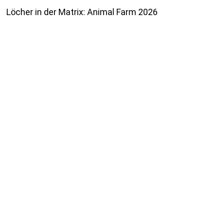
Löcher in der Matrix: Animal Farm 2026