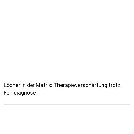
Löcher in der Matrix: Therapieverschärfung trotz
Fehldiagnose