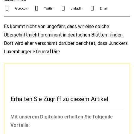
Facebook
Twitter
LinkedIn
Email
Es kommt nicht von ungefähr, dass wir eine solche
Überschrift nicht prominent in deutschen Blättern finden.
Dort wird eher verschämt darüber berichtet, dass Junckers
Luxemburger Steueraffäre
Erhalten Sie Zugriff zu diesem Artikel
Mit unserem Digitalabo erhalten Sie folgende
Vorteile: