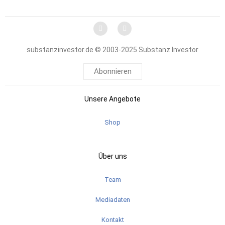
substanzinvestor.de © 2003-2025 Substanz Investor
Abonnieren
Unsere Angebote
Shop
Über uns
Team
Mediadaten
Kontakt