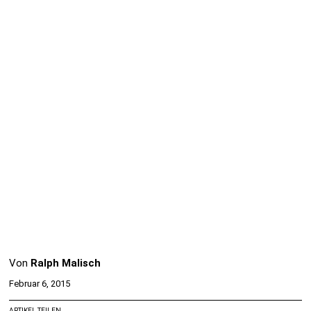
Von
Ralph Malisch
Februar 6, 2015
ARTIKEL TEILEN