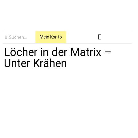
Mein Konto
Löcher in der Matrix –
Unter Krähen