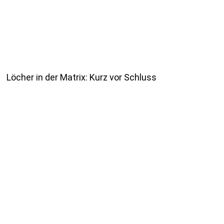
Löcher in der Matrix: Kurz vor Schluss