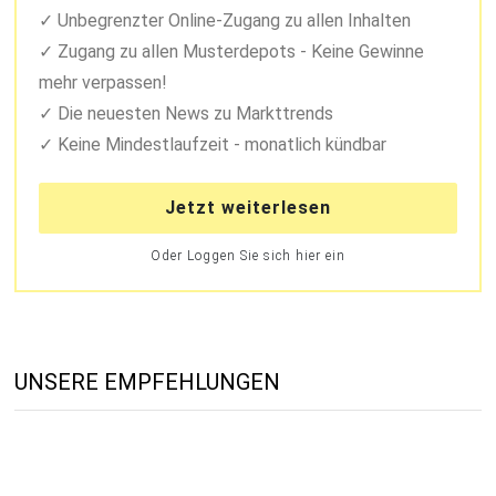
Unbegrenzter Online-Zugang zu allen Inhalten
Zugang zu allen Musterdepots - Keine Gewinne
mehr verpassen!
Die neuesten News zu Markttrends
Keine Mindestlaufzeit - monatlich kündbar
Jetzt weiterlesen
Oder Loggen Sie sich hier ein
UNSERE EMPFEHLUNGEN