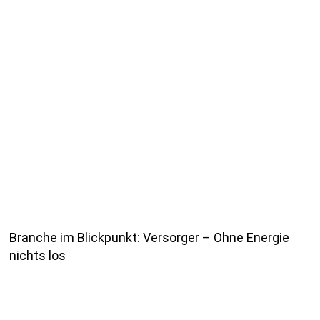
Branche im Blickpunkt: Versorger – Ohne Energie
nichts los