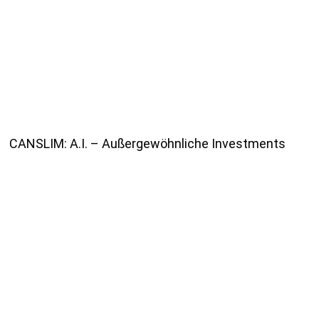
CANSLIM: A.I. – Außergewöhnliche Investments