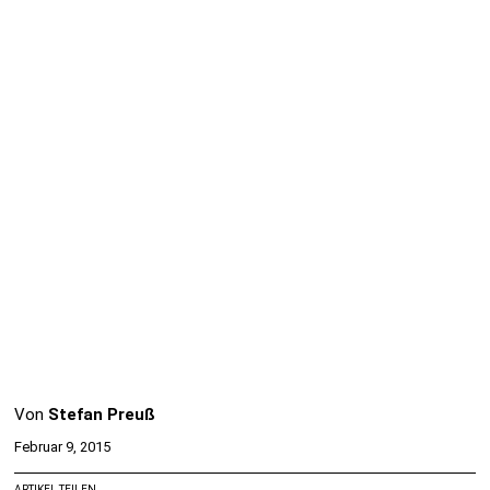
Von
Stefan Preuß
Februar 9, 2015
ARTIKEL TEILEN