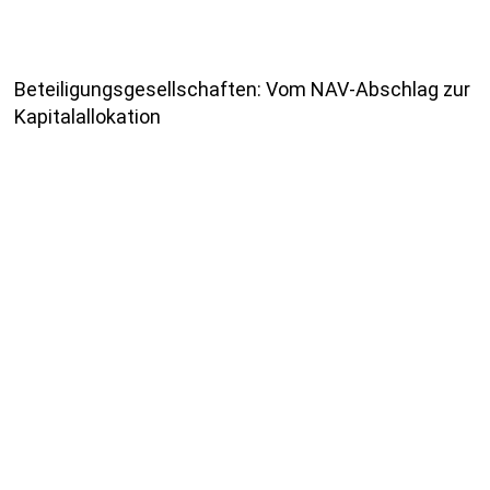
Beteiligungsgesellschaften: Vom NAV-Abschlag zur
Kapitalallokation