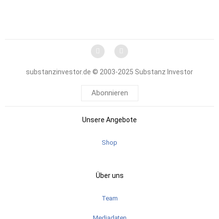
substanzinvestor.de © 2003-2025 Substanz Investor
Abonnieren
Unsere Angebote
Shop
Über uns
Team
Mediadaten