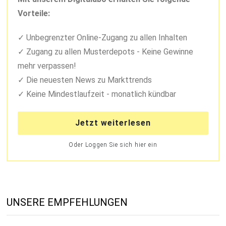
Vorteile:
Unbegrenzter Online-Zugang zu allen Inhalten
Zugang zu allen Musterdepots - Keine Gewinne
mehr verpassen!
Die neuesten News zu Markttrends
Keine Mindestlaufzeit - monatlich kündbar
Jetzt weiterlesen
Oder Loggen Sie sich hier ein
UNSERE EMPFEHLUNGEN