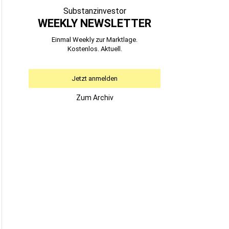
Substanzinvestor
WEEKLY NEWSLETTER
Einmal Weekly zur Marktlage.
Kostenlos. Aktuell.
Jetzt anmelden
Zum Archiv