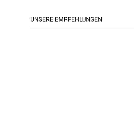
UNSERE EMPFEHLUNGEN