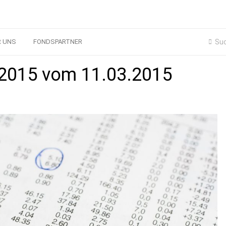
R UNS
FONDSPARTNER
2015 vom 11.03.2015