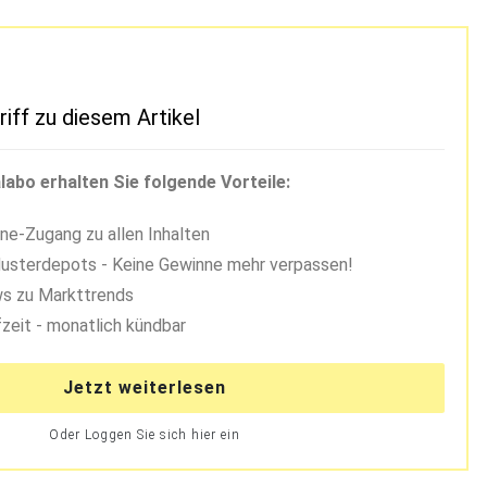
riff zu diesem Artikel
labo erhalten Sie folgende Vorteile:
ne-Zugang zu allen Inhalten
usterdepots - Keine Gewinne mehr verpassen!
s zu Markttrends
zeit - monatlich kündbar
Jetzt weiterlesen
Oder Loggen Sie sich hier ein