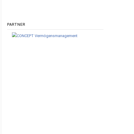
PARTNER