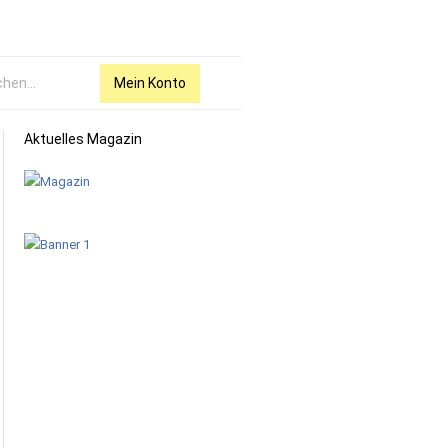
Mein Konto
Aktuelles Magazin