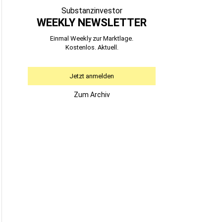
Substanzinvestor
WEEKLY NEWSLETTER
Einmal Weekly zur Marktlage.
Kostenlos. Aktuell.
Jetzt anmelden
Zum Archiv