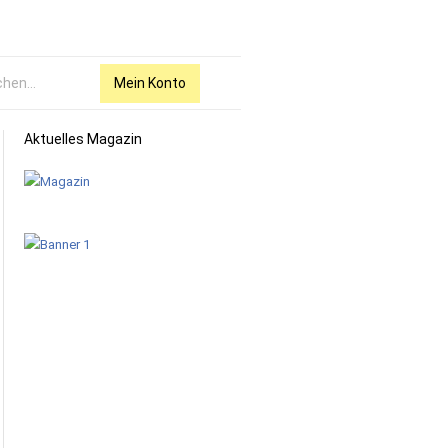
Mein Konto
Aktuelles Magazin