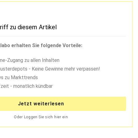
riff zu diesem Artikel
labo erhalten Sie folgende Vorteile:
ne-Zugang zu allen Inhalten
usterdepots - Keine Gewinne mehr verpassen!
s zu Markttrends
zeit - monatlich kündbar
Jetzt weiterlesen
Oder Loggen Sie sich hier ein