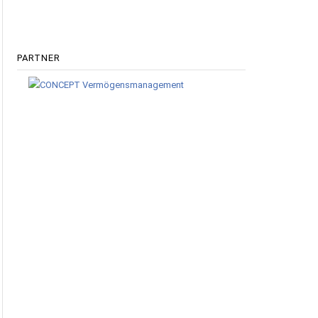
PARTNER