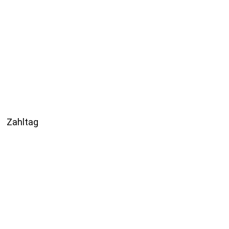
Zahltag