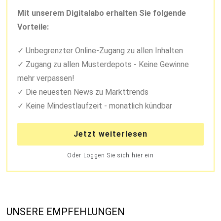
Mit unserem Digitalabo erhalten Sie folgende
Vorteile:
Unbegrenzter Online-Zugang zu allen Inhalten
Zugang zu allen Musterdepots - Keine Gewinne
mehr verpassen!
Die neuesten News zu Markttrends
Keine Mindestlaufzeit - monatlich kündbar
Jetzt weiterlesen
Oder Loggen Sie sich hier ein
UNSERE EMPFEHLUNGEN