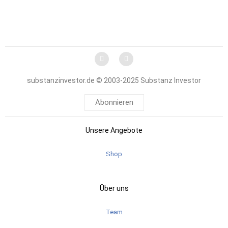
substanzinvestor.de © 2003-2025 Substanz Investor
Abonnieren
Unsere Angebote
Shop
Über uns
Team