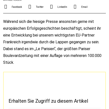
Facebook
Twitter
LinkedIn
Email
Während sich die hiesige Presse ansonsten gerne mit
europäischen Erfolgsgeschichten beschäftigt, scheint ihr
eine Entwicklung bei unserem wichtigsten EU-Partner
Frankreich irgendwie durch die Lappen gegangen zu sein.
Dabei stand es im „Le Parisien“, der größten Pariser
Boulevardzeitung mit einer Auflage von mehreren 100.000
Stück.
Erhalten Sie Zugriff zu diesem Artikel