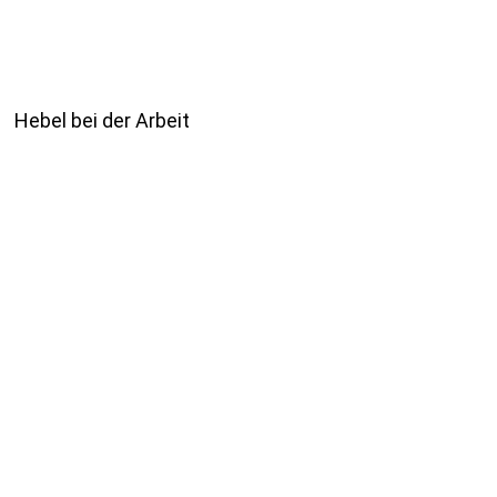
Hebel bei der Arbeit