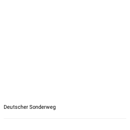
Deutscher Sonderweg