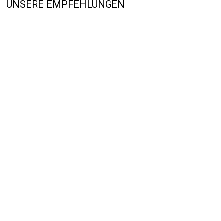
UNSERE EMPFEHLUNGEN