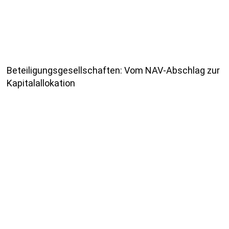
Beteiligungsgesellschaften: Vom NAV-Abschlag zur
Kapitalallokation