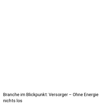
Branche im Blickpunkt: Versorger – Ohne Energie
nichts los