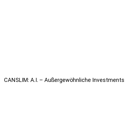
CANSLIM: A.I. – Außergewöhnliche Investments