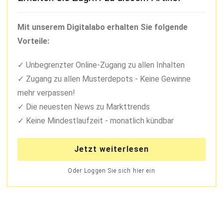
Mit unserem Digitalabo erhalten Sie folgende
Vorteile:
Unbegrenzter Online-Zugang zu allen Inhalten
Zugang zu allen Musterdepots - Keine Gewinne
mehr verpassen!
Die neuesten News zu Markttrends
Keine Mindestlaufzeit - monatlich kündbar
Jetzt weiterlesen
Oder Loggen Sie sich hier ein