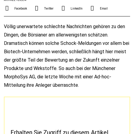
Facebook
Twitter
LinkedIn
Email
Völlig unerwartete schlechte Nachrichten gehören zu den
Dingen, die Börsianer am allerwenigsten schätzen.
Dramatisch können solche Schock-Meldungen vor allem bei
Biotech-Unternehmen werden, schließlich hängt hier meist
der größte Teil der Bewertung an der Zukunft einzelner
Produkte und Wirkstoffe. So auch bei der Münchener
MorphoSys AG, die letzte Woche mit einer Ad-hoc-
Mitteilung ihre Anleger überraschte.
Erhalten Sie Zugriff zu diesem Artikel