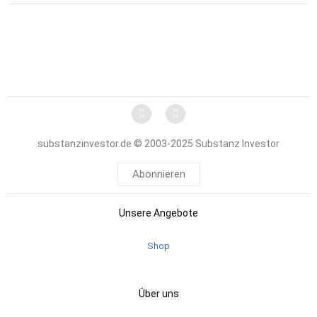
substanzinvestor.de © 2003-2025 Substanz Investor
Abonnieren
Unsere Angebote
Shop
Über uns