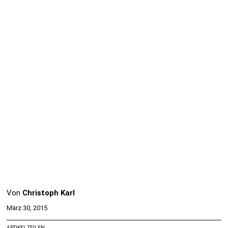
Von
Christoph Karl
März 30, 2015
ARTIKEL TEILEN