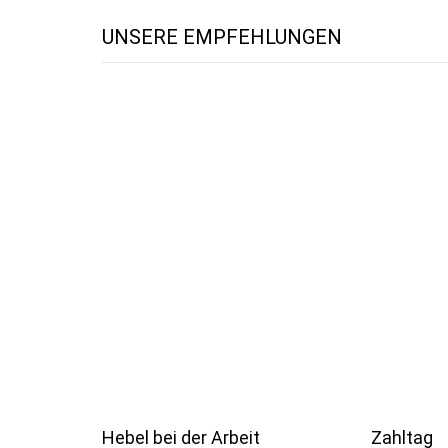
UNSERE EMPFEHLUNGEN
Hebel bei der Arbeit
Zahltag