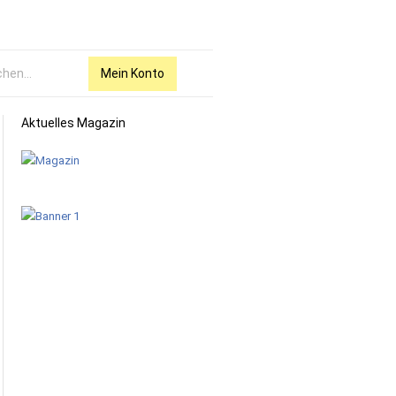
Mein Konto
Aktuelles Magazin