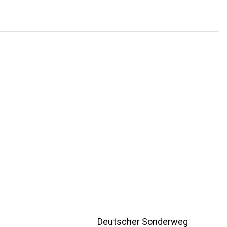
Deutscher Sonderweg