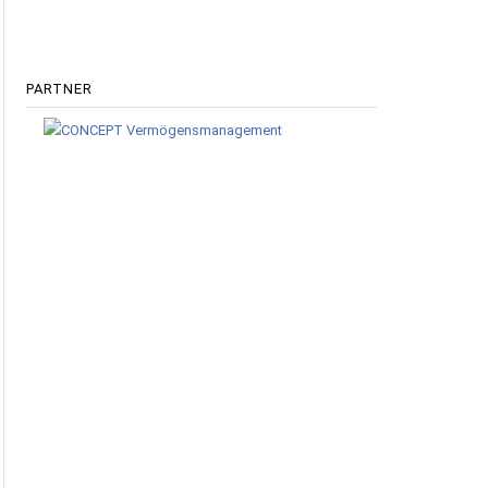
PARTNER