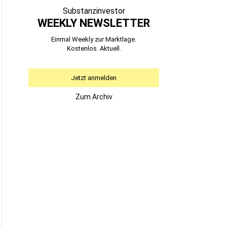
Substanzinvestor
WEEKLY NEWSLETTER
Einmal Weekly zur Marktlage.
Kostenlos. Aktuell.
Jetzt anmelden
Zum Archiv