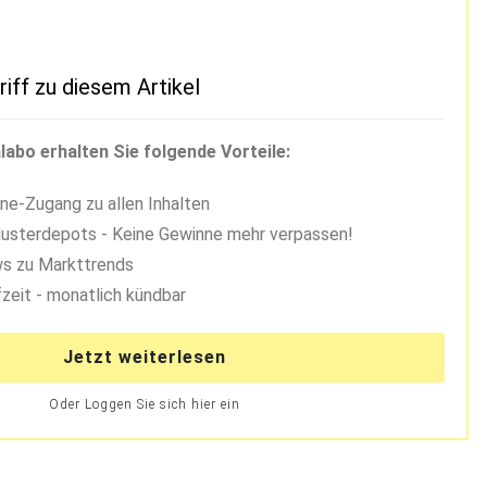
riff zu diesem Artikel
labo erhalten Sie folgende Vorteile:
ne-Zugang zu allen Inhalten
usterdepots - Keine Gewinne mehr verpassen!
s zu Markttrends
zeit - monatlich kündbar
Jetzt weiterlesen
Oder Loggen Sie sich hier ein