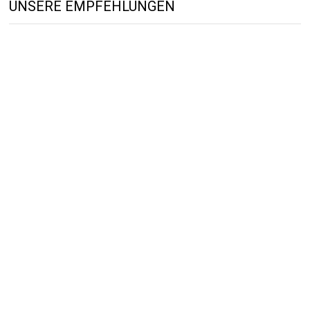
UNSERE EMPFEHLUNGEN