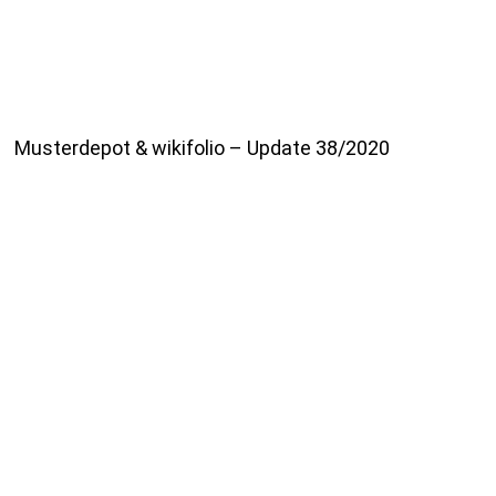
Musterdepot & wikifolio – Update 38/2020