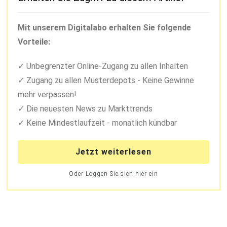
Mit unserem Digitalabo erhalten Sie folgende
Vorteile:
Unbegrenzter Online-Zugang zu allen Inhalten
Zugang zu allen Musterdepots - Keine Gewinne
mehr verpassen!
Die neuesten News zu Markttrends
Keine Mindestlaufzeit - monatlich kündbar
Jetzt weiterlesen
Oder Loggen Sie sich hier ein