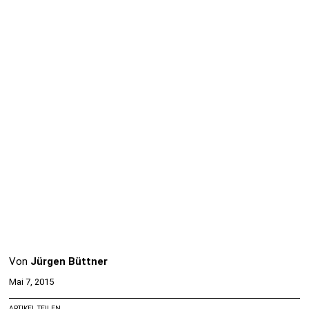
Von
Jürgen Büttner
Mai 7, 2015
ARTIKEL TEILEN