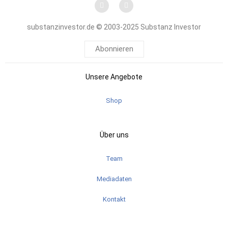
substanzinvestor.de © 2003-2025 Substanz Investor
Abonnieren
Unsere Angebote
Shop
Über uns
Team
Mediadaten
Kontakt