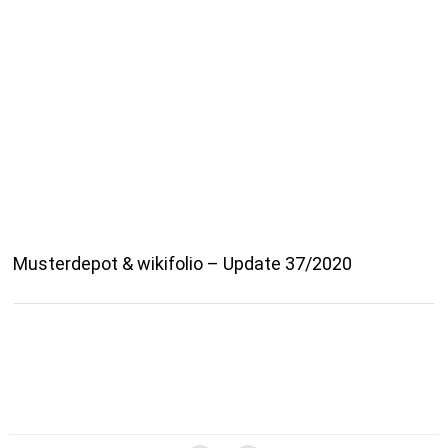
Musterdepot & wikifolio – Update 37/2020