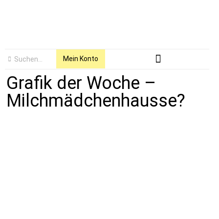
Mein Konto
Grafik der Woche –
Milchmädchenhausse?