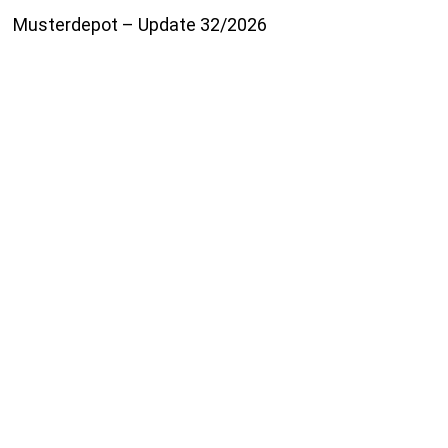
Musterdepot – Update 32/2026