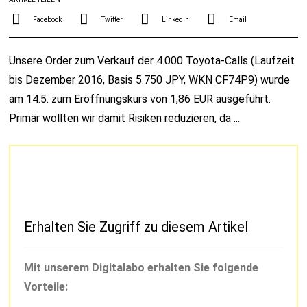
Facebook
Twitter
LinkedIn
Email
Unsere Order zum Verkauf der 4.000 Toyota-Calls (Laufzeit
bis Dezember 2016, Basis 5.750 JPY, WKN CF74P9) wurde
am 14.5. zum Eröffnungskurs von 1,86 EUR ausgeführt.
Primär wollten wir damit Risiken reduzieren, da ...
Erhalten Sie Zugriff zu diesem Artikel
Mit unserem Digitalabo erhalten Sie folgende
Vorteile: