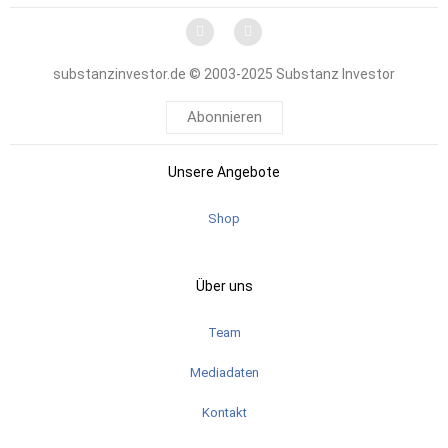
substanzinvestor.de © 2003-2025 Substanz Investor
Abonnieren
Unsere Angebote
Shop
Über uns
Team
Mediadaten
Kontakt