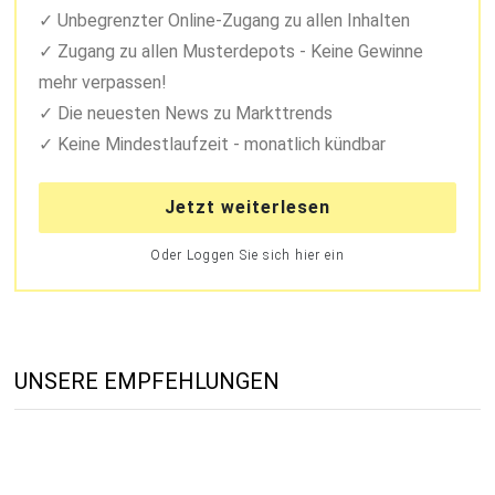
Unbegrenzter Online-Zugang zu allen Inhalten
Zugang zu allen Musterdepots - Keine Gewinne
mehr verpassen!
Die neuesten News zu Markttrends
Keine Mindestlaufzeit - monatlich kündbar
Jetzt weiterlesen
Oder Loggen Sie sich hier ein
UNSERE EMPFEHLUNGEN