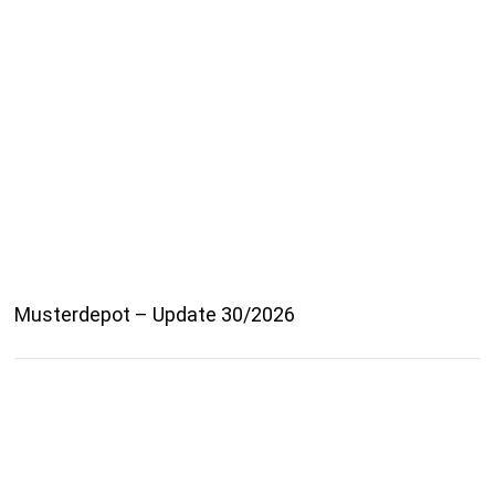
Musterdepot – Update 30/2026