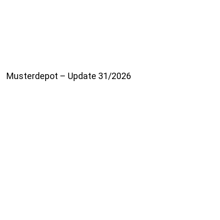
Musterdepot – Update 31/2026