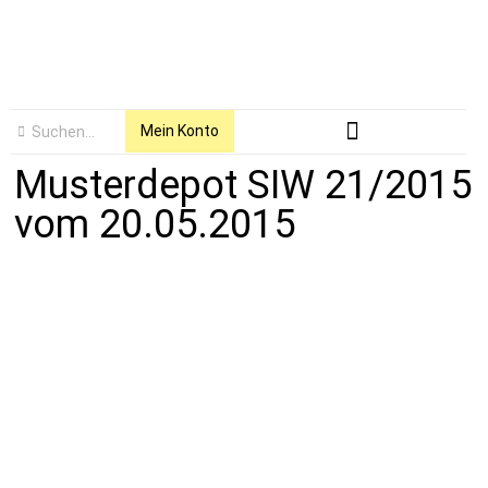
Mein Konto
Musterdepot SIW 21/2015
vom 20.05.2015