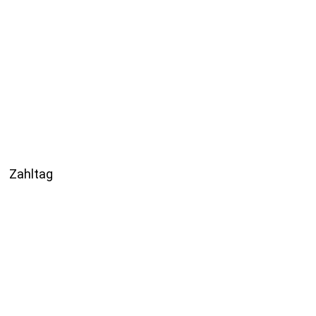
Zahltag