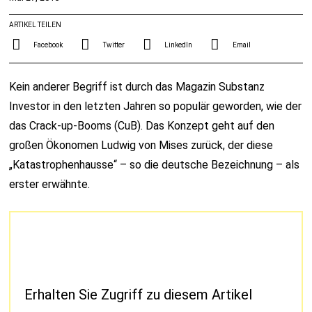
ARTIKEL TEILEN
Facebook
Twitter
LinkedIn
Email
Kein anderer Begriff ist durch das Magazin Substanz
Investor in den letzten Jahren so populär geworden, wie der
das Crack-up-Booms (CuB). Das Konzept geht auf den
großen Ökonomen Ludwig von Mises zurück, der diese
„Katastrophenhausse“ – so die deutsche Bezeichnung – als
erster erwähnte.
Erhalten Sie Zugriff zu diesem Artikel