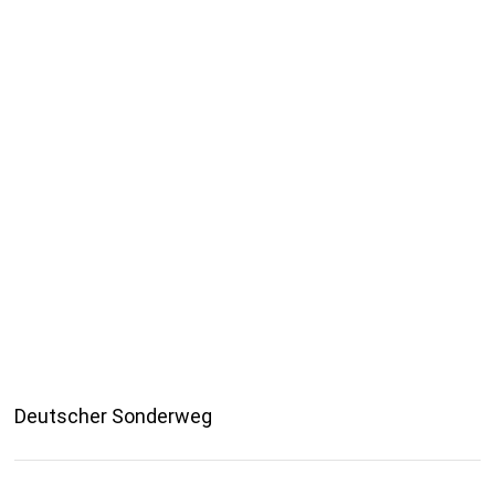
Deutscher Sonderweg