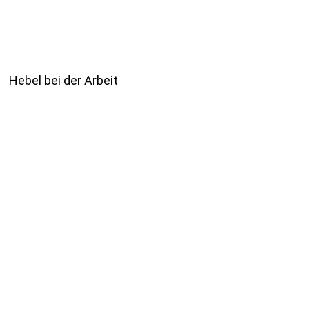
Hebel bei der Arbeit