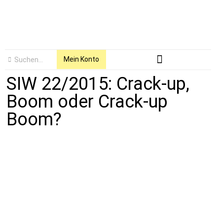
Mein Konto
SIW 22/2015: Crack-up,
Boom oder Crack-up
Boom?