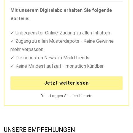
Mit unserem Digitalabo erhalten Sie folgende
Vorteile:
Unbegrenzter Online-Zugang zu allen Inhalten
Zugang zu allen Musterdepots - Keine Gewinne
mehr verpassen!
Die neuesten News zu Markttrends
Keine Mindestlaufzeit - monatlich kündbar
Jetzt weiterlesen
Oder Loggen Sie sich hier ein
UNSERE EMPFEHLUNGEN