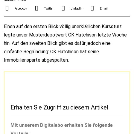
Facebook
Twitter
LinkedIn
Email
Einen auf den ersten Blick völlig unerklärlichen Kurssturz
legte unser Musterdepotwert CK Hutchison letzte Woche
hin. Auf den zweiten Blick gibt es dafür jedoch eine
einfache Begründung: CK Hutchison hat seine
Immobiliensparte abgespalten.
Erhalten Sie Zugriff zu diesem Artikel
Mit unserem Digitalabo erhalten Sie folgende
Vorteile: