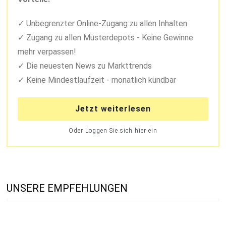
Unbegrenzter Online-Zugang zu allen Inhalten
Zugang zu allen Musterdepots - Keine Gewinne
mehr verpassen!
Die neuesten News zu Markttrends
Keine Mindestlaufzeit - monatlich kündbar
Jetzt weiterlesen
Oder Loggen Sie sich hier ein
UNSERE EMPFEHLUNGEN