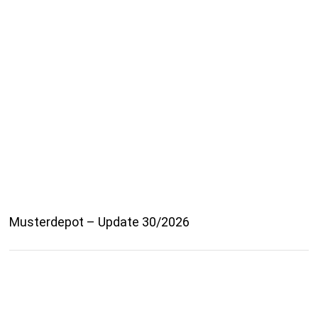
Musterdepot – Update 30/2026