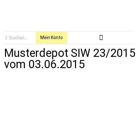
Mein Konto
Musterdepot SIW 23/2015
vom 03.06.2015