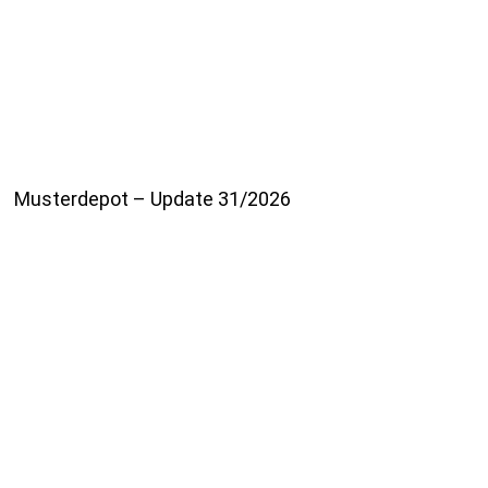
Musterdepot – Update 31/2026