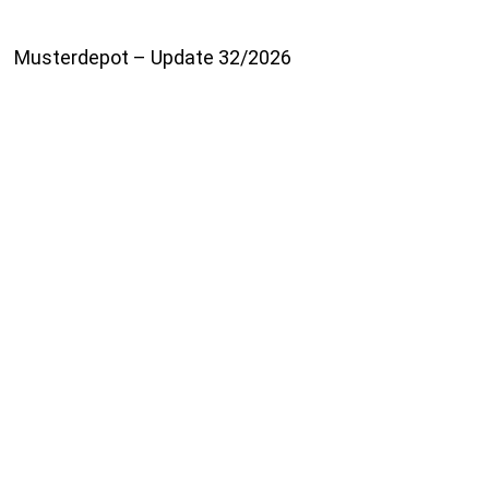
Musterdepot – Update 32/2026