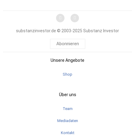
substanzinvestor.de © 2003-2025 Substanz Investor
Abonnieren
Unsere Angebote
Shop
Über uns
Team
Mediadaten
Kontakt