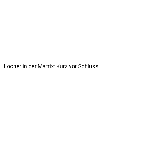
Löcher in der Matrix: Kurz vor Schluss