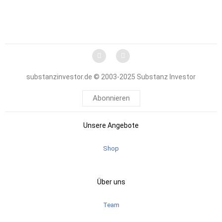
substanzinvestor.de © 2003-2025 Substanz Investor
Abonnieren
Unsere Angebote
Shop
Über uns
Team