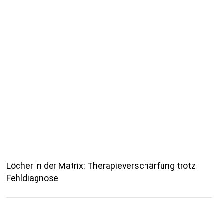
Löcher in der Matrix: Therapieverschärfung trotz
Fehldiagnose