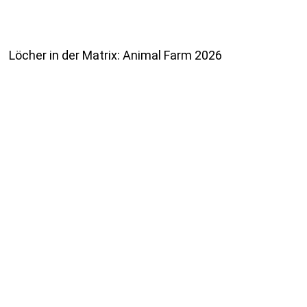
Löcher in der Matrix: Animal Farm 2026