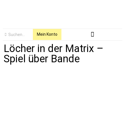
Mein Konto
Löcher in der Matrix –
Spiel über Bande