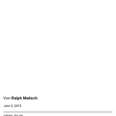
Von
Ralph Malisch
Juni 5, 2015
ARTIKEL TEILEN