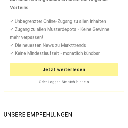
Vorteile:
Unbegrenzter Online-Zugang zu allen Inhalten
Zugang zu allen Musterdepots - Keine Gewinne
mehr verpassen!
Die neuesten News zu Markttrends
Keine Mindestlaufzeit - monatlich kündbar
Jetzt weiterlesen
Oder Loggen Sie sich hier ein
UNSERE EMPFEHLUNGEN