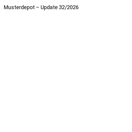
Musterdepot – Update 32/2026