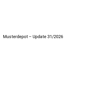
Musterdepot – Update 31/2026