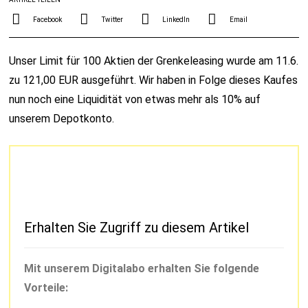
Facebook
Twitter
LinkedIn
Email
Unser Limit für 100 Aktien der Grenkeleasing wurde am 11.6.
zu 121,00 EUR ausgeführt. Wir haben in Folge dieses Kaufes
nun noch eine Liquidität von etwas mehr als 10% auf
unserem Depotkonto.
Erhalten Sie Zugriff zu diesem Artikel
Mit unserem Digitalabo erhalten Sie folgende
Vorteile: