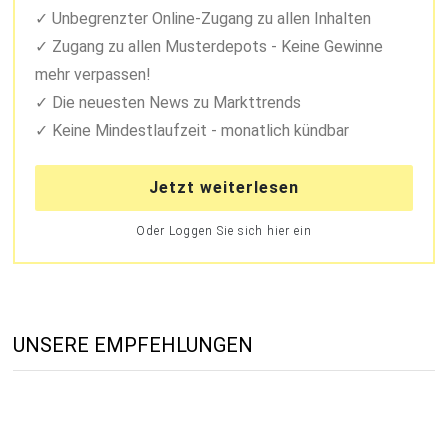
Unbegrenzter Online-Zugang zu allen Inhalten
Zugang zu allen Musterdepots - Keine Gewinne
mehr verpassen!
Die neuesten News zu Markttrends
Keine Mindestlaufzeit - monatlich kündbar
Jetzt weiterlesen
Oder Loggen Sie sich hier ein
UNSERE EMPFEHLUNGEN