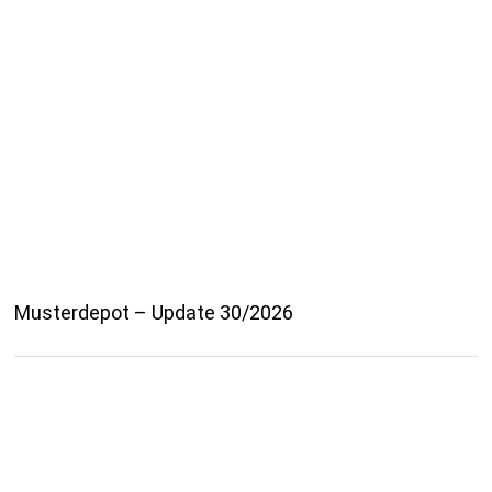
Musterdepot – Update 30/2026