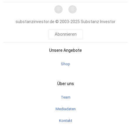
substanzinvestor.de © 2003-2025 Substanz Investor
Abonnieren
Unsere Angebote
Shop
Über uns
Team
Mediadaten
Kontakt