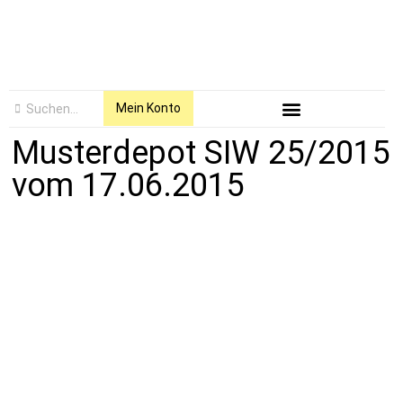
Mein Konto
Musterdepot SIW 25/2015
vom 17.06.2015