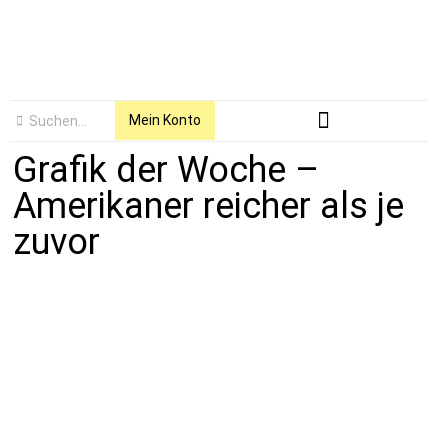
Mein Konto
Grafik der Woche –
Amerikaner reicher als je
zuvor