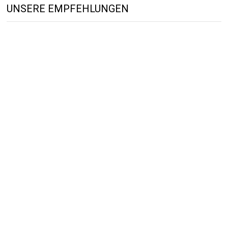
UNSERE EMPFEHLUNGEN