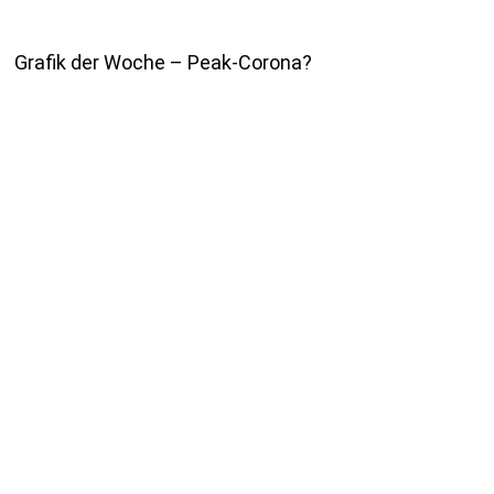
Grafik der Woche – Peak-Corona?