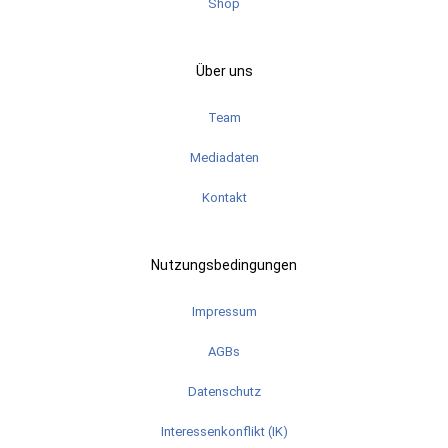
Shop
Über uns
Team
Mediadaten
Kontakt
Nutzungsbedingungen
Impressum
AGBs
Datenschutz
Interessenkonflikt (IK)