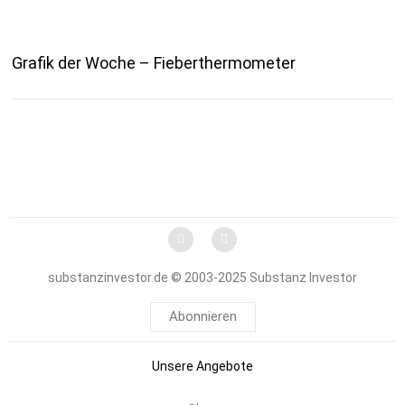
Grafik der Woche – Fieberthermometer
substanzinvestor.de © 2003-2025 Substanz Investor
Abonnieren
Unsere Angebote