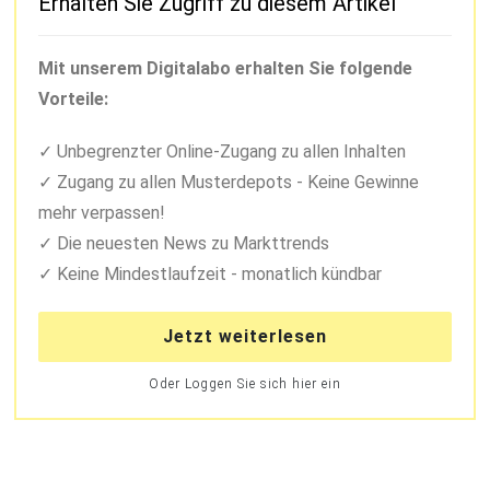
Erhalten Sie Zugriff zu diesem Artikel
Mit unserem Digitalabo erhalten Sie folgende
Vorteile:
Unbegrenzter Online-Zugang zu allen Inhalten
Zugang zu allen Musterdepots - Keine Gewinne
mehr verpassen!
Die neuesten News zu Markttrends
Keine Mindestlaufzeit - monatlich kündbar
Jetzt weiterlesen
Oder Loggen Sie sich hier ein