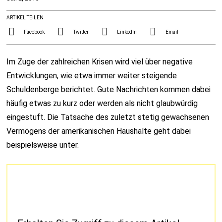
ARTIKEL TEILEN
Facebook
Twitter
LinkedIn
Email
Im Zuge der zahlreichen Krisen wird viel über negative
Entwicklungen, wie etwa immer weiter steigende
Schuldenberge berichtet. Gute Nachrichten kommen dabei
häufig etwas zu kurz oder werden als nicht glaubwürdig
eingestuft. Die Tatsache des zuletzt stetig gewachsenen
Vermögens der amerikanischen Haushalte geht dabei
beispielsweise unter.