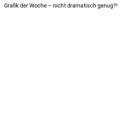
Grafik der Woche – nicht dramatisch genug?!