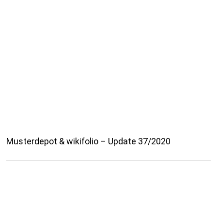
Musterdepot & wikifolio – Update 37/2020