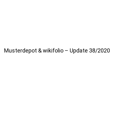
Musterdepot & wikifolio – Update 38/2020