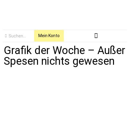
Mein Konto
Grafik der Woche – Außer
Spesen nichts gewesen