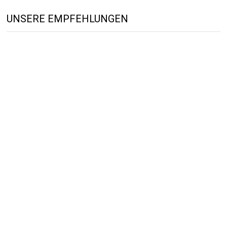
UNSERE EMPFEHLUNGEN