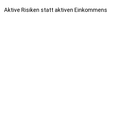
Aktive Risiken statt aktiven Einkommens