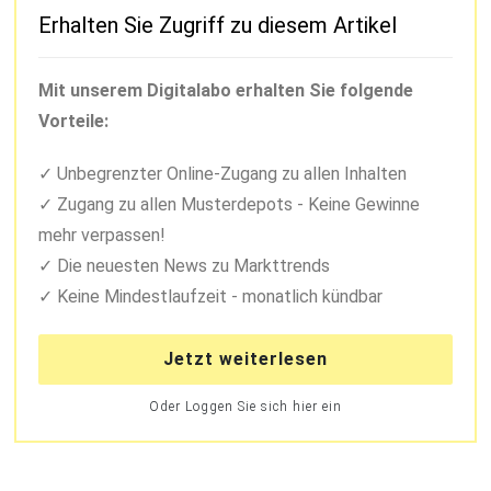
Erhalten Sie Zugriff zu diesem Artikel
Mit unserem Digitalabo erhalten Sie folgende
Vorteile:
Unbegrenzter Online-Zugang zu allen Inhalten
Zugang zu allen Musterdepots - Keine Gewinne
mehr verpassen!
Die neuesten News zu Markttrends
Keine Mindestlaufzeit - monatlich kündbar
Jetzt weiterlesen
Oder Loggen Sie sich hier ein