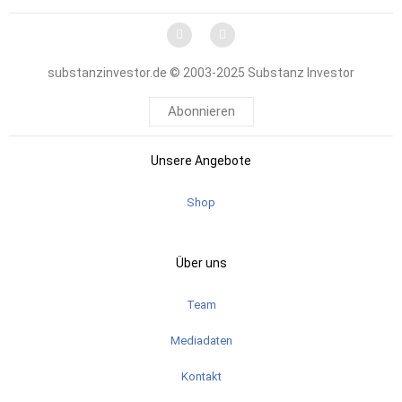
substanzinvestor.de © 2003-2025 Substanz Investor
Abonnieren
Unsere Angebote
Shop
Über uns
Team
Mediadaten
Kontakt