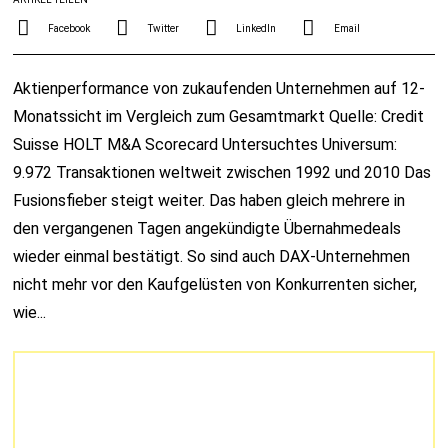
Facebook
Twitter
LinkedIn
Email
Aktienperformance von zukaufenden Unternehmen auf 12-
Monatssicht im Vergleich zum Gesamtmarkt Quelle: Credit
Suisse HOLT M&A Scorecard Untersuchtes Universum:
9.972 Transaktionen weltweit zwischen 1992 und 2010 Das
Fusionsfieber steigt weiter. Das haben gleich mehrere in
den vergangenen Tagen angekündigte Übernahmedeals
wieder einmal bestätigt. So sind auch DAX-Unternehmen
nicht mehr vor den Kaufgelüsten von Konkurrenten sicher,
wie...