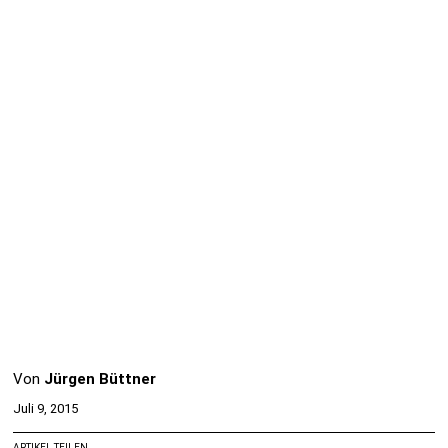
Von
Jürgen Büttner
Juli 9, 2015
ARTIKEL TEILEN