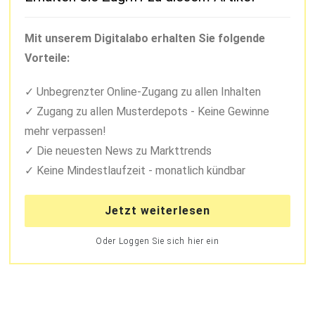
Mit unserem Digitalabo erhalten Sie folgende
Vorteile:
Unbegrenzter Online-Zugang zu allen Inhalten
Zugang zu allen Musterdepots - Keine Gewinne
mehr verpassen!
Die neuesten News zu Markttrends
Keine Mindestlaufzeit - monatlich kündbar
Jetzt weiterlesen
Oder Loggen Sie sich hier ein