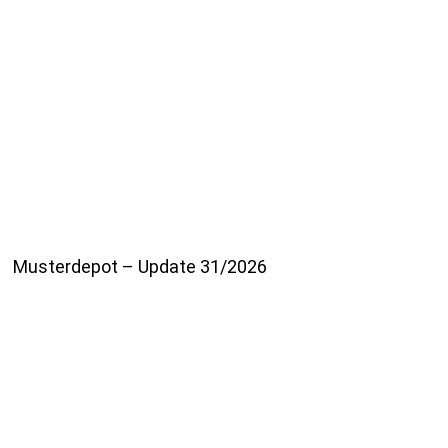
Musterdepot – Update 31/2026