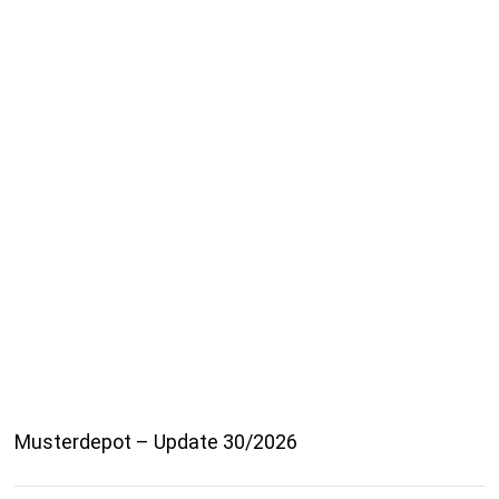
Musterdepot – Update 30/2026