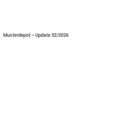
Musterdepot – Update 32/2026