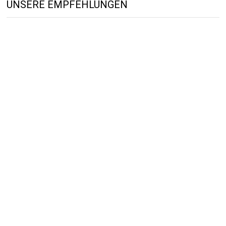
UNSERE EMPFEHLUNGEN