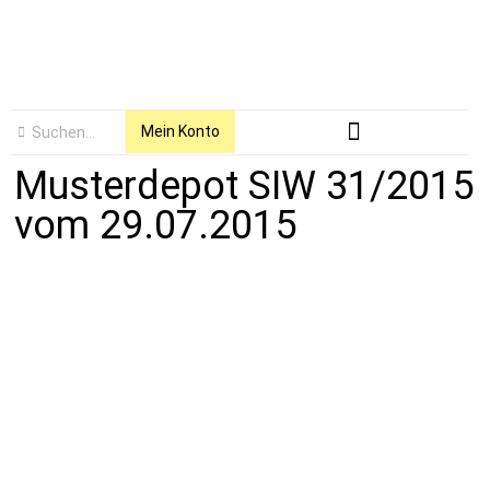
Mein Konto
Musterdepot SIW 31/2015
vom 29.07.2015