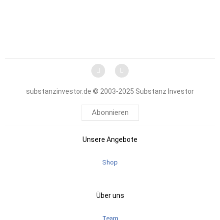
substanzinvestor.de © 2003-2025 Substanz Investor
Abonnieren
Unsere Angebote
Shop
Über uns
Team