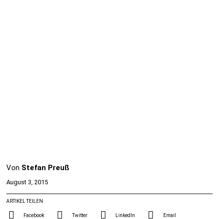
Von
Stefan Preuß
August 3, 2015
ARTIKEL TEILEN
Facebook
Twitter
LinkedIn
Email