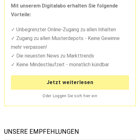
Mit unserem Digitalabo erhalten Sie folgende
Vorteile:
Unbegrenzter Online-Zugang zu allen Inhalten
Zugang zu allen Musterdepots - Keine Gewinne
mehr verpassen!
Die neuesten News zu Markttrends
Keine Mindestlaufzeit - monatlich kündbar
Jetzt weiterlesen
Oder Loggen Sie sich hier ein
UNSERE EMPFEHLUNGEN