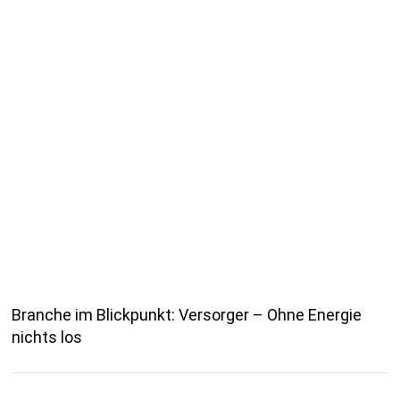
Branche im Blickpunkt: Versorger – Ohne Energie
nichts los