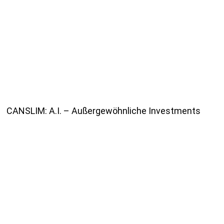
CANSLIM: A.I. – Außergewöhnliche Investments