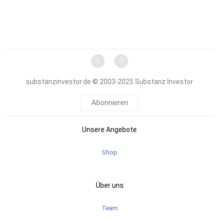
substanzinvestor.de © 2003-2025 Substanz Investor
Abonnieren
Unsere Angebote
Shop
Über uns
Team