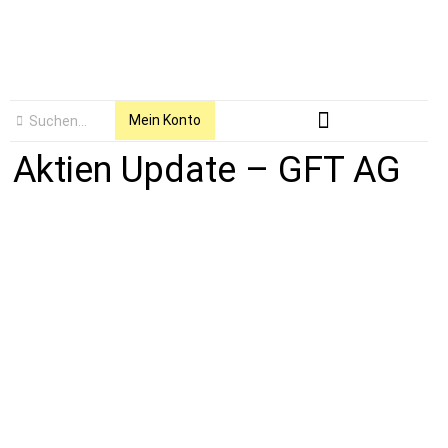
Mein Konto
Aktien Update – GFT AG