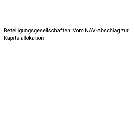
Beteiligungsgesellschaften: Vom NAV-Abschlag zur
Kapitalallokation