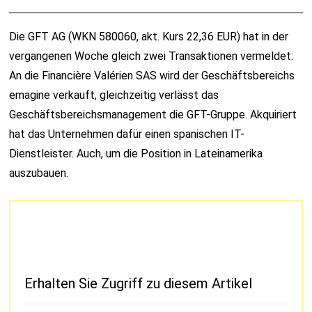
Die GFT AG (WKN 580060, akt. Kurs 22,36 EUR) hat in der
vergangenen Woche gleich zwei Transaktionen vermeldet:
An die Financière Valérien SAS wird der Geschäftsbereichs
emagine verkauft, gleichzeitig verlässt das
Geschäftsbereichsmanagement die GFT-Gruppe. Akquiriert
hat das Unternehmen dafür einen spanischen IT-
Dienstleister. Auch, um die Position in Lateinamerika
auszubauen.
Erhalten Sie Zugriff zu diesem Artikel