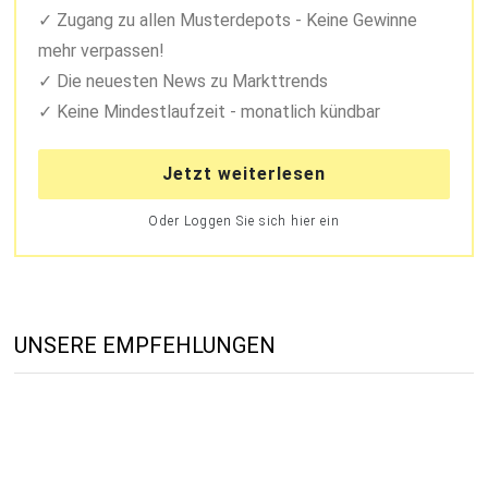
Zugang zu allen Musterdepots - Keine Gewinne
mehr verpassen!
Die neuesten News zu Markttrends
Keine Mindestlaufzeit - monatlich kündbar
Jetzt weiterlesen
Oder Loggen Sie sich hier ein
UNSERE EMPFEHLUNGEN