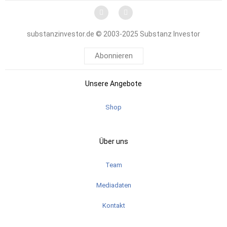
substanzinvestor.de © 2003-2025 Substanz Investor
Abonnieren
Unsere Angebote
Shop
Über uns
Team
Mediadaten
Kontakt