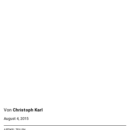
Von
Christoph Karl
August 4, 2015
ARTIKEL TEILEN