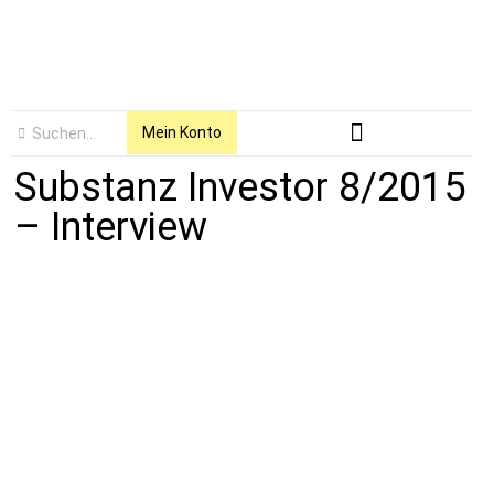
Mein Konto
Substanz Investor 8/2015
– Interview