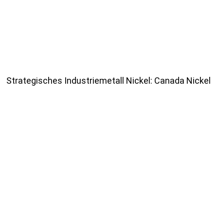
Strategisches Industriemetall Nickel: Canada Nickel