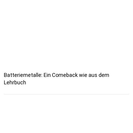
Batteriemetalle: Ein Comeback wie aus dem
Lehrbuch