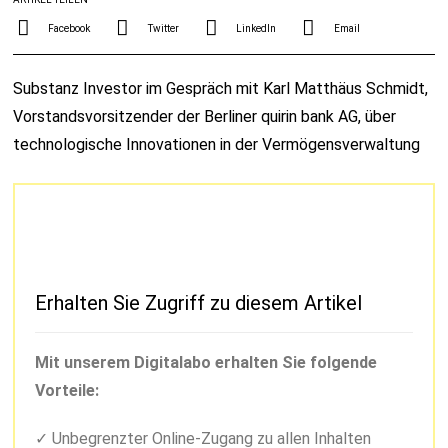
Facebook
Twitter
LinkedIn
Email
Substanz Investor im Gespräch mit Karl Matthäus Schmidt,
Vorstandsvorsitzender der Berliner quirin bank AG, über
technologische Innovationen in der Vermögensverwaltung
Erhalten Sie Zugriff zu diesem Artikel
Mit unserem Digitalabo erhalten Sie folgende
Vorteile:
Unbegrenzter Online-Zugang zu allen Inhalten