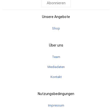
Abonnieren
Unsere Angebote
Shop
Über uns
Team
Mediadaten
Kontakt
Nutzungsbedingungen
Impressum