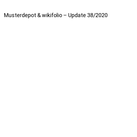
Musterdepot & wikifolio – Update 38/2020