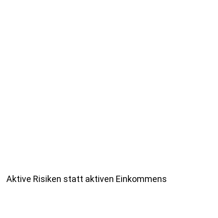
Aktive Risiken statt aktiven Einkommens