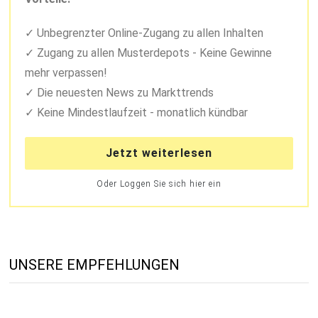
Unbegrenzter Online-Zugang zu allen Inhalten
Zugang zu allen Musterdepots - Keine Gewinne
mehr verpassen!
Die neuesten News zu Markttrends
Keine Mindestlaufzeit - monatlich kündbar
Jetzt weiterlesen
Oder Loggen Sie sich hier ein
UNSERE EMPFEHLUNGEN