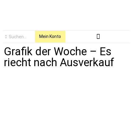
Mein Konto
Grafik der Woche – Es
riecht nach Ausverkauf