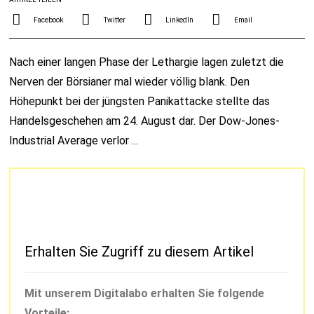
Facebook
Twitter
LinkedIn
Email
Nach einer langen Phase der Lethargie lagen zuletzt die
Nerven der Börsianer mal wieder völlig blank. Den
Höhepunkt bei der jüngsten Panikattacke stellte das
Handelsgeschehen am 24. August dar. Der Dow-Jones-
Industrial Average verlor ...
Erhalten Sie Zugriff zu diesem Artikel
Mit unserem Digitalabo erhalten Sie folgende
Vorteile: