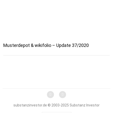
Musterdepot & wikifolio – Update 37/2020
substanzinvestor.de © 2003-2025 Substanz Investor