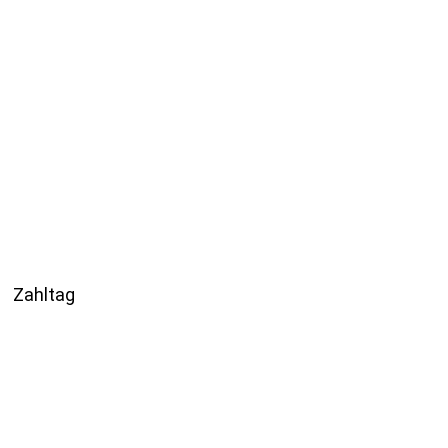
Zahltag