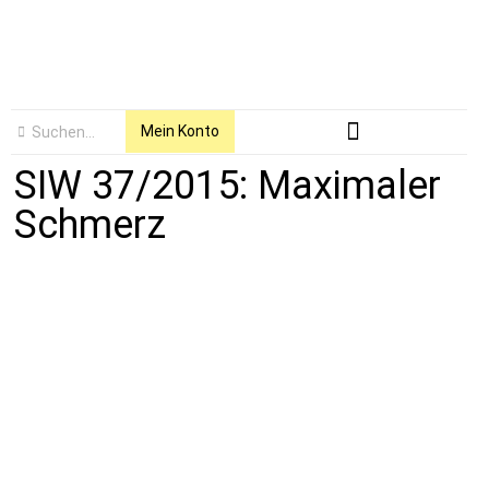
Mein Konto
SIW 37/2015: Maximaler
Schmerz