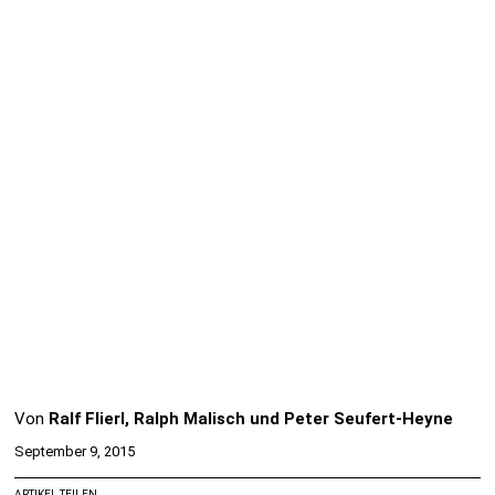
Von
Ralf Flierl, Ralph Malisch und Peter Seufert-Heyne
September 9, 2015
ARTIKEL TEILEN