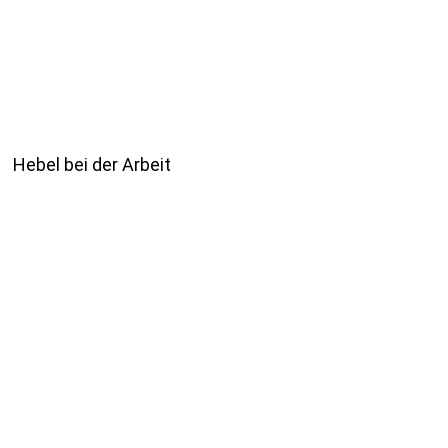
Hebel bei der Arbeit