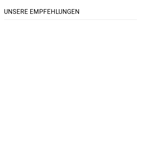
UNSERE EMPFEHLUNGEN