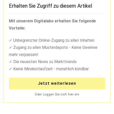
Erhalten Sie Zugriff zu diesem Artikel
Mit unserem Digitalabo erhalten Sie folgende
Vorteile:
Unbegrenzter Online-Zugang zu allen Inhalten
Zugang zu allen Musterdepots - Keine Gewinne
mehr verpassen!
Die neuesten News zu Markttrends
Keine Mindestlaufzeit - monatlich kündbar
Jetzt weiterlesen
Oder Loggen Sie sich hier ein