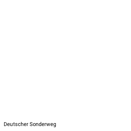
Deutscher Sonderweg