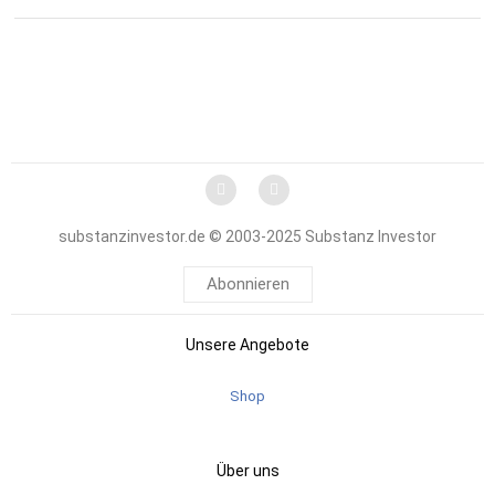
substanzinvestor.de © 2003-2025 Substanz Investor
Abonnieren
Unsere Angebote
Shop
Über uns