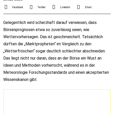
Facebook
Twitter
LinkedIn
Email
Gelegentlich wird scherzhaft darauf verwiesen, dass
Börsenprognosen etwa so zuverlässig seien, wie
Wettervorhersagen. Das ist geschmeichelt. Tatsächlich
dürften die „Marktpropheten“ im Vergleich zu den
„Wetterfröschen“ sogar deutlich schlechter abschneiden.
Das liegt nicht nur daran, dass an der Börse ein Wust an
Ideen und Methoden vorherrscht, während es in der
Meteorologie Forschungsstandards und einen akzeptierten
Wissenskanon gibt.