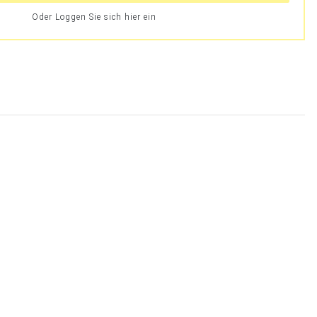
Oder Loggen Sie sich hier ein