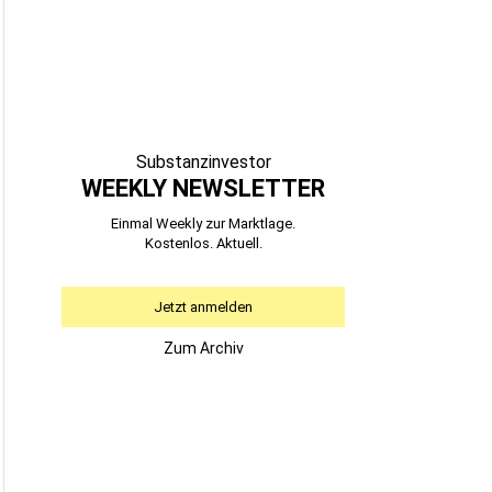
Substanzinvestor
WEEKLY NEWSLETTER
Einmal Weekly zur Marktlage.
Kostenlos. Aktuell.
Jetzt anmelden
Zum Archiv