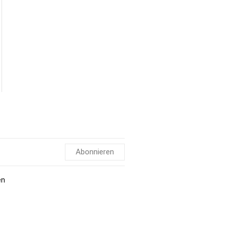
Abonnieren
en