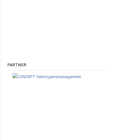
PARTNER