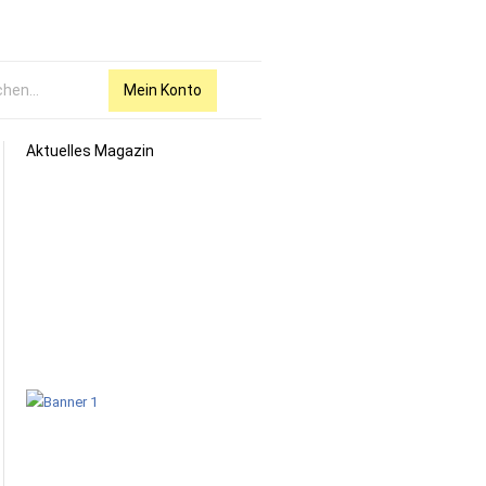
Mein Konto
Aktuelles Magazin