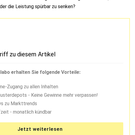
der die Leistung spürbar zu senken?
riff zu diesem Artikel
labo erhalten Sie folgende Vorteile:
ne-Zugang zu allen Inhalten
usterdepots - Keine Gewinne mehr verpassen!
s zu Markttrends
zeit - monatlich kündbar
Jetzt weiterlesen