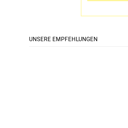
UNSERE EMPFEHLUNGEN